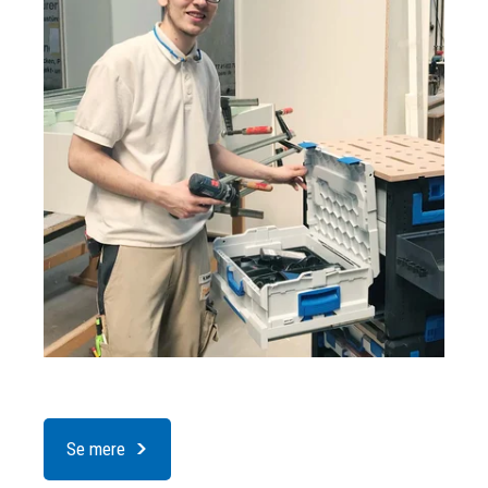
Se mere