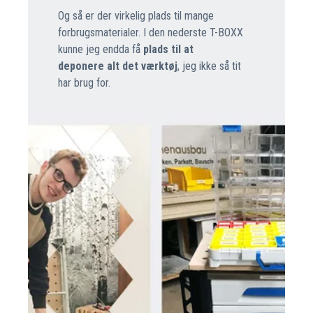
Og så er der virkelig plads til mange
forbrugsmaterialer. I den nederste T-BOXX
kunne jeg endda få
plads til at
deponere
alt det værktøj
, jeg ikke så tit
har brug for.