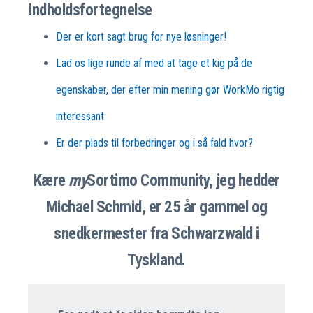
Indholdsfortegnelse
Der er kort sagt brug for nye løsninger!
Lad os lige runde af med at tage et kig på de
egenskaber, der efter min mening gør WorkMo rigtig
interessant
Er der plads til forbedringer og i så fald hvor?
Kære
my
Sortimo Community, jeg hedder
Michael Schmid, er 25 år gammel og
snedkermester fra Schwarzwald i
Tyskland.