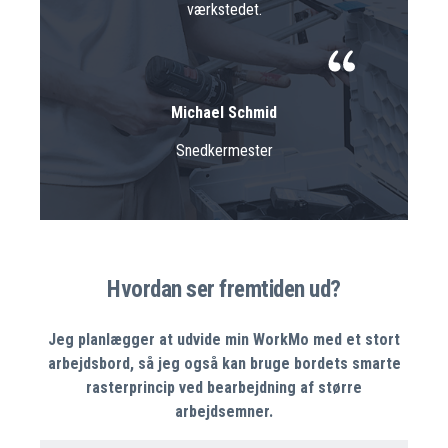
værkstedet.
Michael Schmid
Snedkermester
Hvordan ser fremtiden ud?
Jeg planlægger at udvide min WorkMo med et stort
arbejdsbord, så jeg også kan bruge bordets smarte
rasterprincip ved bearbejdning af større
arbejdsemner.