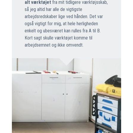
alt værktøjet
fra mit tidligere værktøjsskab,
så jeg altid har alle de vigtigste
arbejdsredskaber lige ved hånden. Det var
også vigtigt for mig, at hele herligheden
enkelt og ubesværet kan rulles fra A til B.
Kort sagt skulle værktøjet komme til
arbejdsemnet og ikke omvendt.