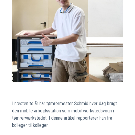
I næsten to år har tømrermester Schmid hver dag brugt
den mobile arbejdsstation som mobil værkstedsvogn i
tømrerværkstedet. I denne artikel rapporterer han fra
kolleger til kolleger.