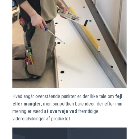
Hvad angår ovenstående punkter er der ikke tale om
fejl
eller mangler,
men simpelthen bare ideer, der efter min
mening er værd
at overveje ved
fremtidige
videreudviklinger af produktet