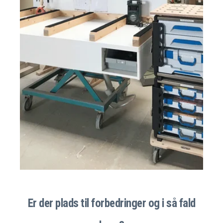
Er der plads til forbedringer og i så fald