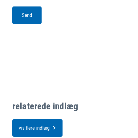
relaterede indlæg
vis flere indlæg