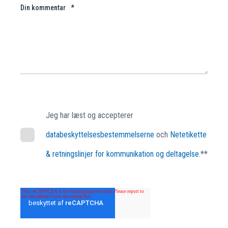
Din kommentar
*
Jeg har læst og accepterer
databeskyttelsesbestemmelserne
och
Netetikette
& retningslinjer for kommunikation og deltagelse
.*
*