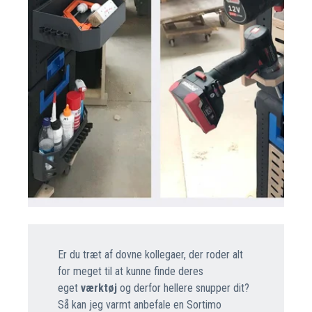
Er du træt af dovne kollegaer, der roder alt
for meget til at kunne finde deres
eget
værktøj
og derfor hellere snupper dit?
Så kan jeg varmt anbefale en Sortimo