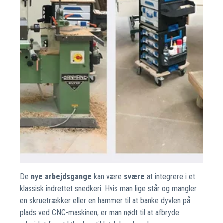
De
nye arbejdsgange
kan være
svære
at integrere i et
klassisk indrettet snedkeri. Hvis man lige står og mangler
en skruetrækker eller en hammer til at banke dyvlen på
plads ved CNC-maskinen, er man nødt til at afbryde