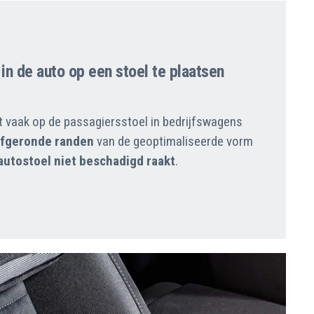
 in de auto op een stoel te plaatsen
 vaak op de passagiersstoel in bedrijfswagens
fgeronde randen
van de geoptimaliseerde vorm
autostoel niet beschadigd raakt
.