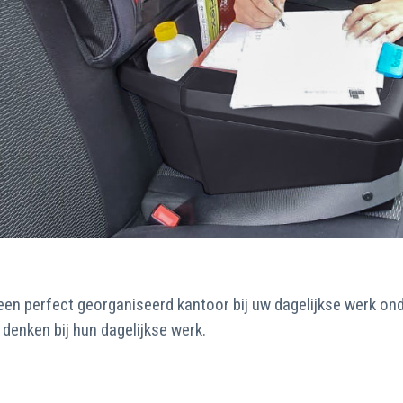
en perfect georganiseerd kantoor bij uw dagelijkse werk o
denken bij hun dagelijkse werk.