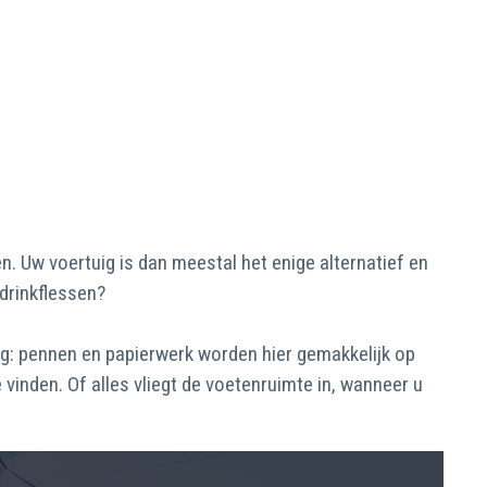
. Uw voertuig is dan meestal het enige alternatief en
drinkflessen?
ng: pennen en papierwerk worden hier gemakkelijk op
vinden. Of alles vliegt de voetenruimte in, wanneer u