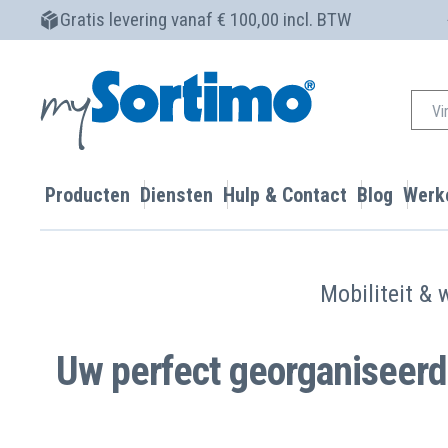
Gratis levering vanaf € 100,00 incl. BTW
Producten
Diensten
Hulp & Contact
Blog
Werke
Mobiliteit &
Uw perfect georganiseerd