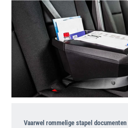
Vaarwel rommelige stapel documenten