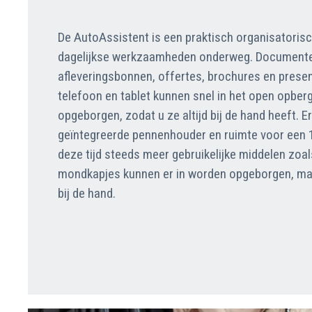
De AutoAssistent is een praktisch organisatoris
dagelijkse werkzaamheden onderweg. Documente
afleveringsbonnen, offertes, brochures en prese
telefoon en tablet kunnen snel in het open opbe
opgeborgen, zodat u ze altijd bij de hand heeft. E
geïntegreerde pennenhouder en ruimte voor een 1,5
deze tijd steeds meer gebruikelijke middelen zoal
mondkapjes kunnen er in worden opgeborgen, ma
bij de hand.