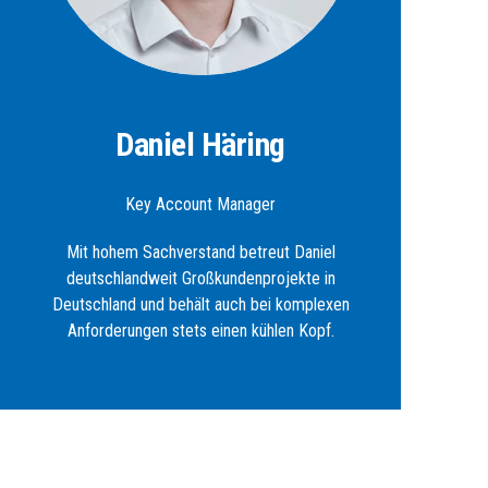
Daniel Häring
Key Account Manager
Mit hohem Sachverstand betreut Daniel
deutschlandweit Großkundenprojekte in
Deutschland und behält auch bei komplexen
Anforderungen stets einen kühlen Kopf.