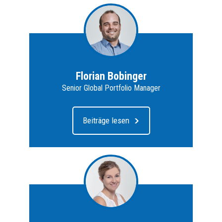
Florian Bobinger
Senior Global Portfolio Manager
Beiträge lesen