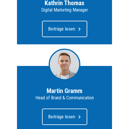
Kathrin Thomas
Digital Marketing Manager
Beiträge lesen
Martin Gramm
Head of Brand & Communication
Beiträge lesen