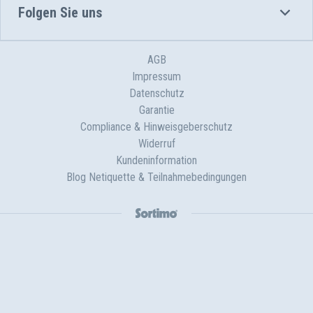
Folgen Sie uns
AGB
Impressum
Datenschutz
Garantie
Compliance & Hinweisgeberschutz
Widerruf
Kundeninformation
Blog Netiquette & Teilnahmebedingungen