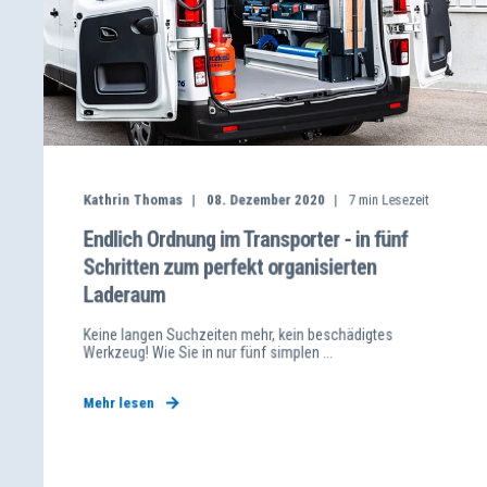
Kathrin Thomas
08. Dezember 2020
7
min Lesezeit
Endlich Ordnung im Transporter - in fünf
Schritten zum perfekt organisierten
Laderaum
Keine langen Suchzeiten mehr, kein beschädigtes
Werkzeug! Wie Sie in nur fünf simplen ...
Mehr lesen