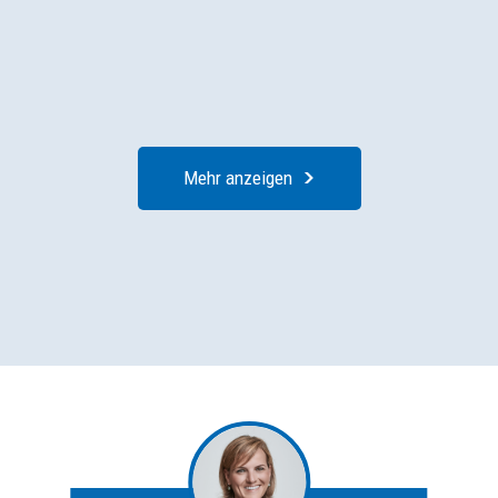
Mehr anzeigen