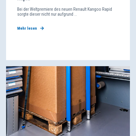
Bei der Weltpremiere des neuen Renault Kangoo Rapid
sorgte dieser nicht nur aufgrund ...
Mehr lesen