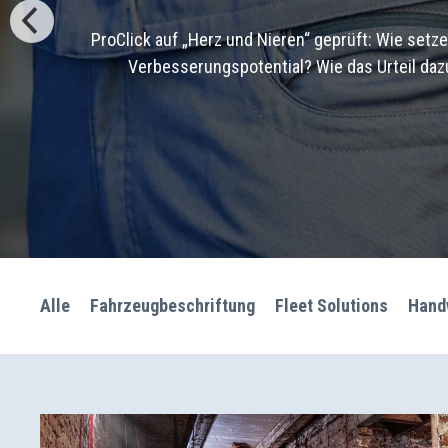
ProClick auf „Herz und Nieren“ geprüft: Wie setz
Verbesserungspotential? Wie das Urteil dazu 
Alle
Fahrzeugbeschriftung
Fleet Solutions
Hand