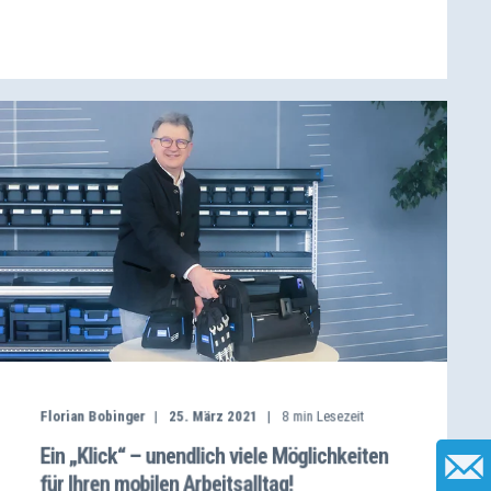
Florian Bobinger
25. März 2021
8
min Lesezeit
Ein „Klick“ – unendlich viele Möglichkeiten
für Ihren mobilen Arbeitsalltag!