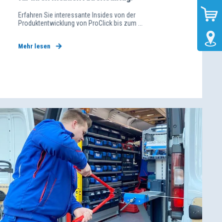
Erfahren Sie interessante Insides von der
Produktentwicklung von ProClick bis zum ...
Mehr lesen