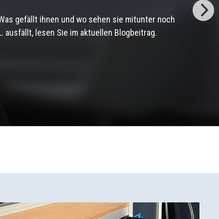
 Was gefällt ihnen und wo sehen sie mitunter noch
ausfällt, lesen Sie im aktuellen Blogbeitrag.