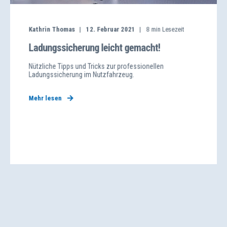
Kathrin Thomas
12. Februar 2021
8
min Lesezeit
Ladungssicherung leicht gemacht!
Nützliche Tipps und Tricks zur professionellen
Ladungssicherung im Nutzfahrzeug.
Mehr lesen