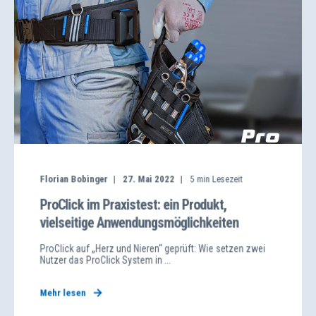
Florian Bobinger
27. Mai 2022
5
min Lesezeit
ProClick im Praxistest: ein Produkt,
vielseitige Anwendungsmöglichkeiten
ProClick auf „Herz und Nieren“ geprüft: Wie setzen zwei
Nutzer das ProClick System in ...
Mehr lesen