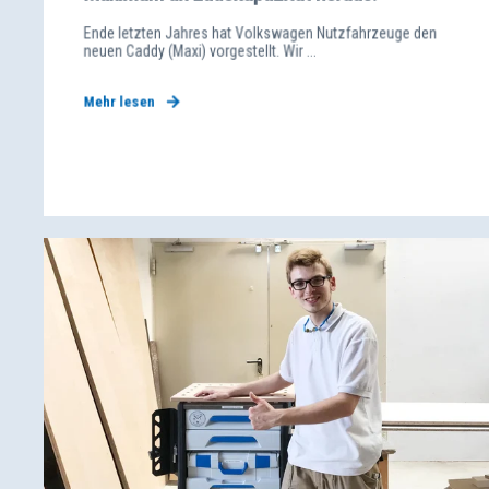
Ende letzten Jahres hat Volkswagen Nutzfahrzeuge den
neuen Caddy (Maxi) vorgestellt. Wir ...
Mehr lesen