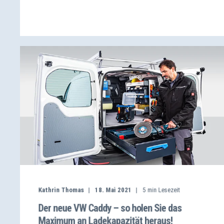
Kathrin Thomas
18. Mai 2021
5
min Lesezeit
Der neue VW Caddy – so holen Sie das
Maximum an Ladekapazität heraus!