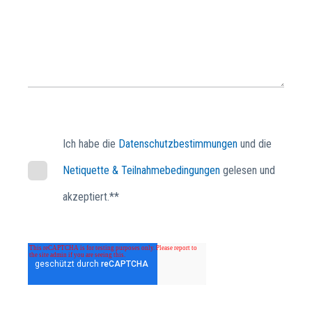
Ich habe die
Datenschutzbestimmungen
und die
Netiquette & Teilnahmebedingungen
gelesen und
akzeptiert.*
*