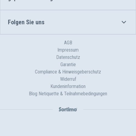
Folgen Sie uns
AGB
Impressum
Datenschutz
Garantie
Compliance & Hinweisgeberschutz
Widerruf
Kundeninformation
Blog Netiquette & Teilnahmebedingungen