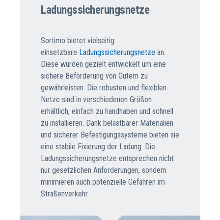
Ladungssicherungsnetze
Sortimo bietet vielseitig
einsetzbare
Ladungssicherungsnetze
an.
Diese wurden gezielt entwickelt um eine
sichere Beförderung von Gütern zu
gewährleisten. Die robusten und flexiblen
Netze sind in verschiedenen Größen
erhältlich, einfach zu handhaben und schnell
zu installieren. Dank belastbarer Materialien
und sicherer Befestigungssysteme bieten sie
eine stabile Fixierung der Ladung. Die
Ladungssicherungsnetze entsprechen nicht
nur gesetzlichen Anforderungen, sondern
minimieren auch potenzielle Gefahren im
Straßenverkehr.