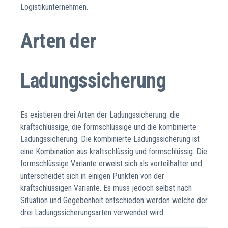
Logistikunternehmen.
Arten der
Ladungssicherung
Es existieren drei Arten der Ladungssicherung: die
kraftschlüssige, die formschlüssige und die kombinierte
Ladungssicherung. Die kombinierte Ladungssicherung ist
eine Kombination aus kraftschlüssig und formschlüssig. Die
formschlüssige Variante erweist sich als vorteilhafter und
unterscheidet sich in einigen Punkten von der
kraftschlüssigen Variante. Es muss jedoch selbst nach
Situation und Gegebenheit entschieden werden welche der
drei Ladungssicherungsarten verwendet wird.