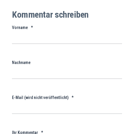
Kommentar schreiben
Vorname
*
Nachname
E-Mail (wird nicht veröffentlicht)
*
Ihr Kommentar
*