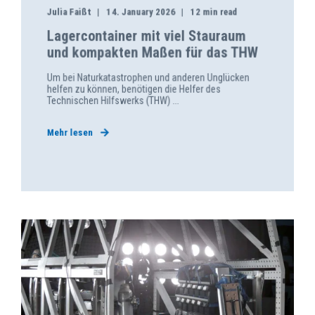
Julia Faißt
14. January 2026
12 min read
Lagercontainer mit viel Stauraum
und kompakten Maßen für das THW
Um bei Naturkatastrophen und anderen Unglücken
helfen zu können, benötigen die Helfer des
Technischen Hilfswerks (THW) ...
Mehr lesen