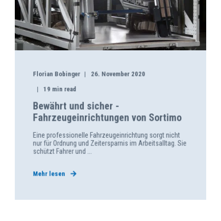
Florian Bobinger
26. November 2020
19 min read
Bewährt und sicher -
Fahrzeugeinrichtungen von Sortimo
Eine professionelle Fahrzeugeinrichtung sorgt nicht
nur für Ordnung und Zeitersparnis im Arbeitsalltag. Sie
schützt Fahrer und ...
Mehr lesen