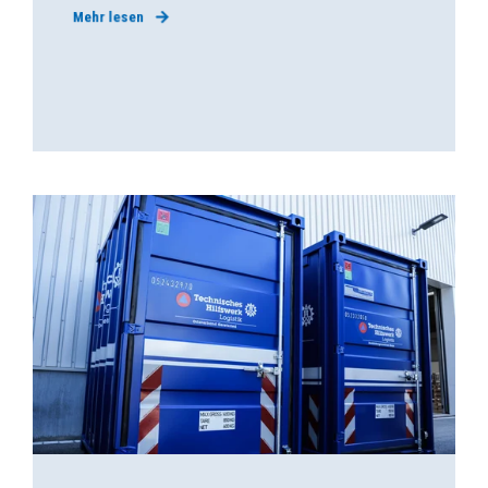
Mehr lesen