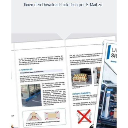
Ihnen den Download-Link dann per E-Mail zu.