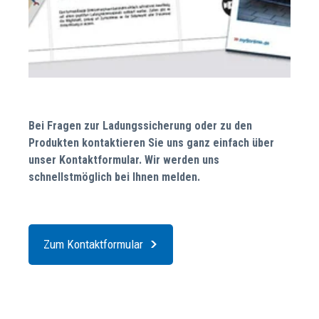
Bei Fragen zur Ladungssicherung oder zu den
Produkten kontaktieren Sie uns ganz einfach über
unser Kontaktformular. Wir werden uns
schnellstmöglich bei Ihnen melden.
Zum Kontaktformular