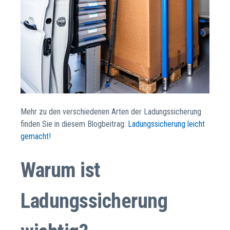
Mehr zu den verschiedenen Arten der Ladungssicherung
finden Sie in diesem Blogbeitrag:
Ladungssicherung leicht
gemacht!
Warum ist
Ladungssicherung