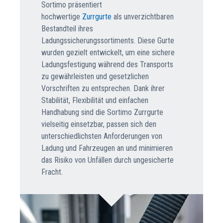
Sortimo präsentiert
hochwertige
Zurrgurte
als unverzichtbaren
Bestandteil ihres
Ladungssicherungssortiments. Diese Gurte
wurden gezielt entwickelt, um eine sichere
Ladungsfestigung während des Transports
zu gewährleisten und gesetzlichen
Vorschriften zu entsprechen. Dank ihrer
Stabilität, Flexibilität und einfachen
Handhabung sind die Sortimo Zurrgurte
vielseitig einsetzbar, passen sich den
unterschiedlichsten Anforderungen von
Ladung und Fahrzeugen an und minimieren
das Risiko von Unfällen durch ungesicherte
Fracht.