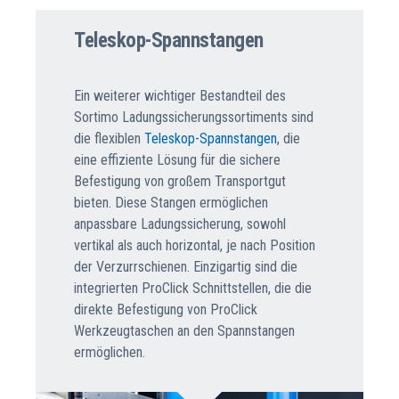
Teleskop-Spannstangen
Ein weiterer wichtiger Bestandteil des
Sortimo Ladungssicherungssortiments sind
die flexiblen
Teleskop-Spannstangen
, die
eine effiziente Lösung für die sichere
Befestigung von großem Transportgut
bieten. Diese Stangen ermöglichen
anpassbare Ladungssicherung, sowohl
vertikal als auch horizontal, je nach Position
der Verzurrschienen. Einzigartig sind die
integrierten ProClick Schnittstellen, die die
direkte Befestigung von ProClick
Werkzeugtaschen an den Spannstangen
ermöglichen.