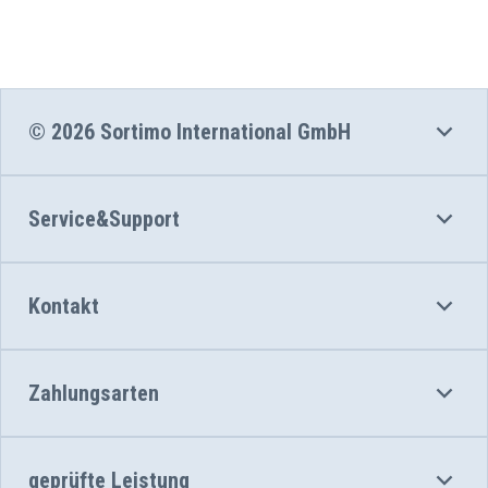
© 2026 Sortimo International GmbH
Service&Support
Kontakt
Zahlungsarten
geprüfte Leistung