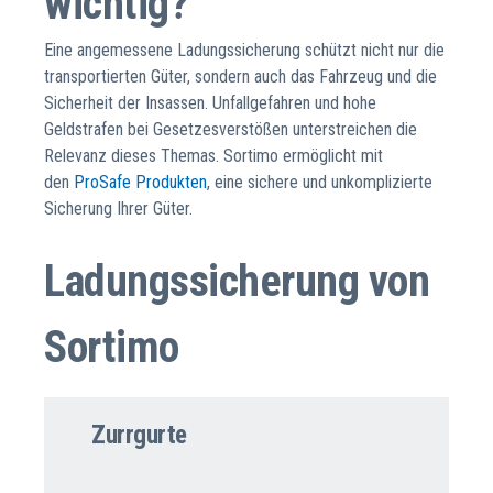
wichtig?
Eine angemessene Ladungssicherung schützt nicht nur die
transportierten Güter, sondern auch das Fahrzeug und die
Sicherheit der Insassen. Unfallgefahren und hohe
Geldstrafen bei Gesetzesverstößen unterstreichen die
Relevanz dieses Themas. Sortimo ermöglicht mit
den
ProSafe Produkten
, eine sichere und unkomplizierte
Sicherung Ihrer Güter.
Ladungssicherung von
Sortimo
Zurrgurte