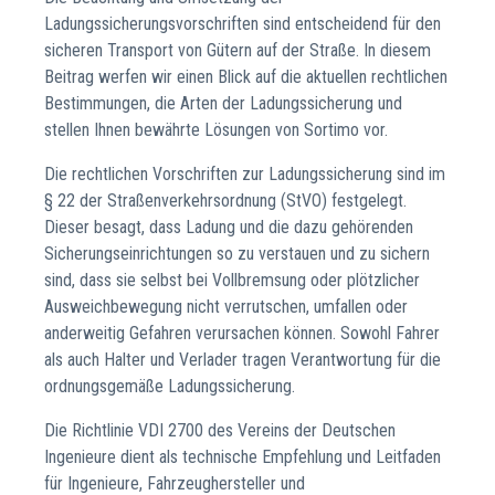
Ladungssicherungsvorschriften sind entscheidend für den
sicheren Transport von Gütern auf der Straße. In diesem
Beitrag werfen wir einen Blick auf die aktuellen rechtlichen
Bestimmungen, die Arten der Ladungssicherung und
stellen Ihnen bewährte Lösungen von Sortimo vor.
Die rechtlichen Vorschriften zur Ladungssicherung sind im
§ 22 der Straßenverkehrsordnung (StVO) festgelegt.
Dieser besagt, dass Ladung und die dazu gehörenden
Sicherungseinrichtungen so zu verstauen und zu sichern
sind, dass sie selbst bei Vollbremsung oder plötzlicher
Ausweichbewegung nicht verrutschen, umfallen oder
anderweitig Gefahren verursachen können. Sowohl Fahrer
als auch Halter und Verlader tragen Verantwortung für die
ordnungsgemäße Ladungssicherung.
Die Richtlinie VDI 2700 des Vereins der Deutschen
Ingenieure dient als technische Empfehlung und Leitfaden
für Ingenieure, Fahrzeughersteller und