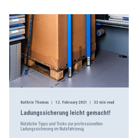
Kathrin Thomas
12. February 2021
32 min read
Ladungssicherung leicht gemacht!
Nützliche Tipps und Tricks zur professionellen
Ladungssicherung im Nutzfahrzeug.