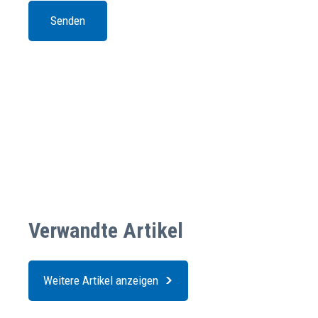
Verwandte Artikel
Weitere Artikel anzeigen