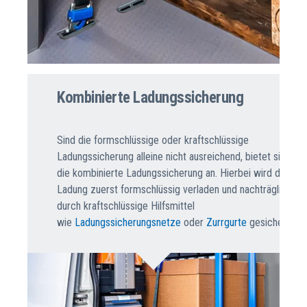
Kombinierte Ladungssicherung
Sind die formschlüssige oder kraftschlüssige
Ladungssicherung alleine nicht ausreichend, bietet sich
die kombinierte Ladungssicherung an. Hierbei wird die
Ladung zuerst formschlüssig verladen und nachträglich
durch kraftschlüssige Hilfsmittel
wie
Ladungssicherungsnetze
oder
Zurrgurte
gesichert.