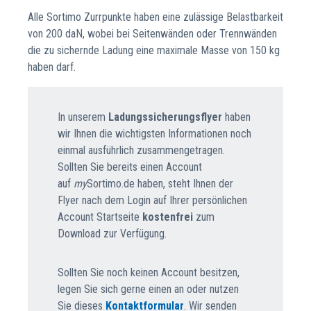
Alle Sortimo Zurrpunkte haben eine zulässige Belastbarkeit
von 200 daN, wobei bei Seitenwänden oder Trennwänden
die zu sichernde Ladung eine maximale Masse von 150 kg
haben darf.
In unserem
Ladungssicherungsflyer
haben
wir Ihnen die wichtigsten Informationen noch
einmal ausführlich zusammengetragen.
Sollten Sie bereits einen Account
auf
my
Sortimo.de haben, steht Ihnen der
Flyer nach dem Login auf Ihrer persönlichen
Account Startseite
kostenfrei
zum
Download zur Verfügung.
Sollten Sie noch keinen Account besitzen,
legen Sie sich gerne einen an oder nutzen
Sie dieses
Kontaktformular
. Wir senden