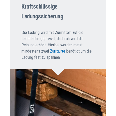
Kraftschlüssige
Ladungssicherung
Die Ladung wird mit Zurmitteln auf die
Ladefläche gepresst, dadurch wird die
Reibung erhöht. Hierbei werden meist
mindestens zwei
Zurrgurte
benötigt um die
Ladung fest zu spannen.