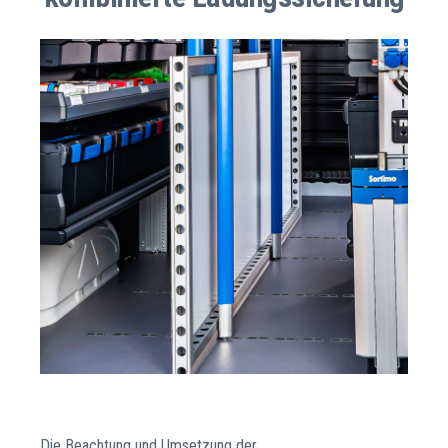
Die Beachtung und Umsetzung der