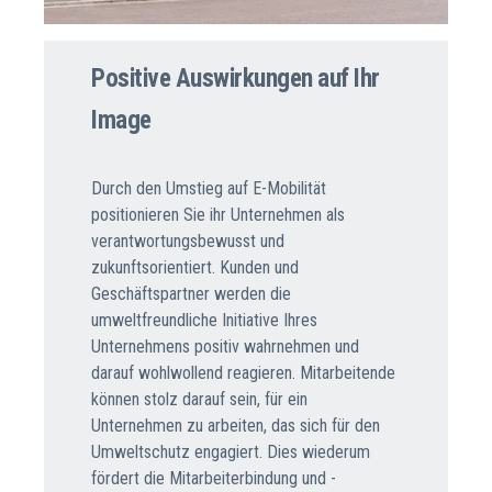
Positive Auswirkungen auf Ihr
Image
Durch den Umstieg auf E-Mobilität
positionieren Sie ihr Unternehmen als
verantwortungsbewusst und
zukunftsorientiert. Kunden und
Geschäftspartner werden die
umweltfreundliche Initiative Ihres
Unternehmens positiv wahrnehmen und
darauf wohlwollend reagieren. Mitarbeitende
können stolz darauf sein, für ein
Unternehmen zu arbeiten, das sich für den
Umweltschutz engagiert. Dies wiederum
fördert die Mitarbeiterbindung und -