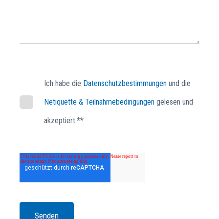
Ich habe die
Datenschutzbestimmungen
und die
Netiquette & Teilnahmebedingungen
gelesen und
akzeptiert.*
*