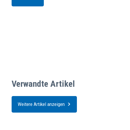
Verwandte Artikel
Weitere Artikel anzeigen