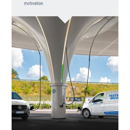
motivation.