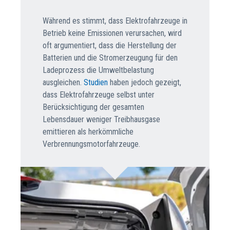
Während es stimmt, dass Elektrofahrzeuge in
Betrieb keine Emissionen verursachen, wird
oft argumentiert, dass die Herstellung der
Batterien und die Stromerzeugung für den
Ladeprozess die Umweltbelastung
ausgleichen.
Studien
haben jedoch gezeigt,
dass Elektrofahrzeuge selbst unter
Berücksichtigung der gesamten
Lebensdauer weniger Treibhausgase
emittieren als herkömmliche
Verbrennungsmotorfahrzeuge.