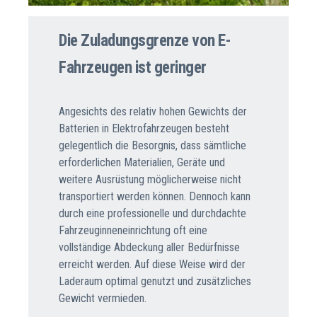
Die Zuladungsgrenze von E-
Fahrzeugen ist geringer
Angesichts des relativ hohen Gewichts der
Batterien in Elektrofahrzeugen besteht
gelegentlich die Besorgnis, dass sämtliche
erforderlichen Materialien, Geräte und
weitere Ausrüstung möglicherweise nicht
transportiert werden können. Dennoch kann
durch eine professionelle und durchdachte
Fahrzeuginneneinrichtung oft eine
vollständige Abdeckung aller Bedürfnisse
erreicht werden. Auf diese Weise wird der
Laderaum optimal genutzt und zusätzliches
Gewicht vermieden.