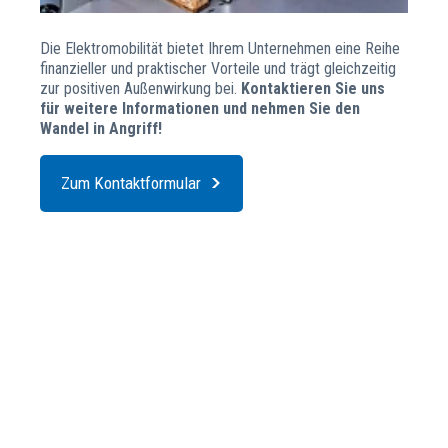
Die Elektromobilität bietet Ihrem Unternehmen eine Reihe
finanzieller und praktischer Vorteile und trägt gleichzeitig
zur positiven Außenwirkung bei.
Kontaktieren Sie uns
für weitere Informationen und nehmen Sie den
Wandel in Angriff!
Zum Kontaktformular