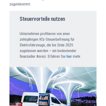
zugutekommt:
Steuervorteile nutzen
Unternehmen profitieren von einer
zehnjährigen Kfz-Steuerbefreiung für
Elektrofahrzeuge, die bis Ende 2025
zugelassen werden – ein bedeutender
finanzieller Anreiz. Erfahren Sie
hier
mehr.