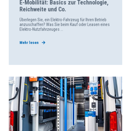
E-Mobilität: Basics zur Technologie,
Reichweite und Co.
Überlegen Sie, ein Elektro-Fahrzeug für Ihren Betrieb
anzuschaffen? Was Sie beim Kauf oder Leasen eines
Elektro-Nutzfahrzeuges ...
Mehr lesen