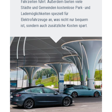
Fahrzeiten führt. Außerdem bieten viele
Städte und Gemeinden kostenlose Park- und
Lademöglichkeiten speziell für
Elektrofahrzeuge an, was nicht nur bequem
ist, sondern auch zusätzliche Kosten spart.