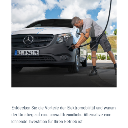
Entdecken Sie die Vorteile der Elektromobilität und warum
der Umstieg auf eine umweltfreundliche Alternative eine
lohnende Investition für Ihren Betrieb ist.