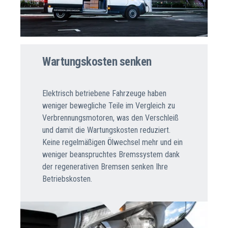
Wartungskosten senken
Elektrisch betriebene Fahrzeuge haben
weniger bewegliche Teile im Vergleich zu
Verbrennungsmotoren, was den Verschleiß
und damit die Wartungskosten reduziert.
Keine regelmäßigen Ölwechsel mehr und ein
weniger beanspruchtes Bremssystem dank
der regenerativen Bremsen senken Ihre
Betriebskosten.