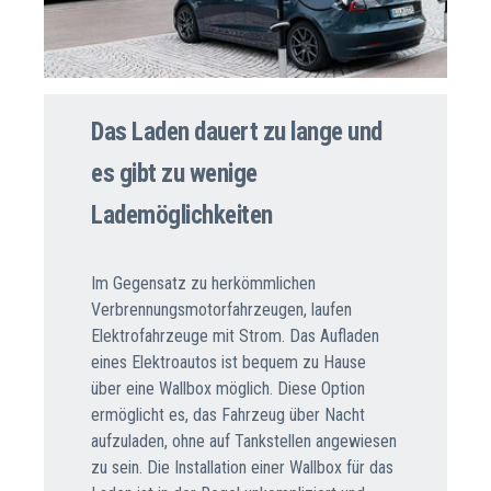
Das Laden dauert zu lange und
es gibt zu wenige
Lademöglichkeiten
Im Gegensatz zu herkömmlichen
Verbrennungsmotorfahrzeugen, laufen
Elektrofahrzeuge mit Strom. Das Aufladen
eines Elektroautos ist bequem zu Hause
über eine Wallbox möglich. Diese Option
ermöglicht es, das Fahrzeug über Nacht
aufzuladen, ohne auf Tankstellen angewiesen
zu sein. Die Installation einer Wallbox für das