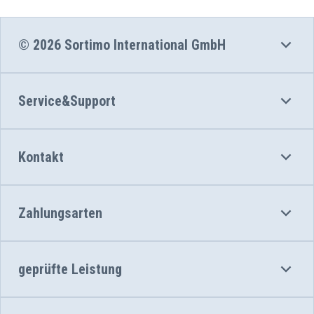
© 2026 Sortimo International GmbH
Service&Support
Kontakt
Zahlungsarten
geprüfte Leistung