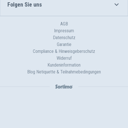
Folgen Sie uns
AGB
Impressum
Datenschutz
Garantie
Compliance & Hinweisgeberschutz
Widerruf
Kundeninformation
Blog Netiquette & Teilnahmebedingungen