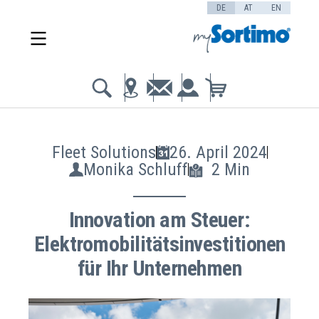
DE
AT
EN
Fleet Solutions
26. April 2024
Monika Schluff
2 Min
Innovation am Steuer:
Elektromobilitätsinvestitionen
für Ihr Unternehmen