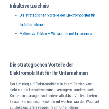
Inhaltsverzeichnis
Die strategischen Vorteile der Elektromobilität für
Ihr Unternehmen
Mythen vs. Fakten – Wir räumen mit Irrtümern auf
Die strategischen Vorteile der
Elektromobilität für Ihr Unternehmen
Der Umstieg auf Elektromobilität in Ihrem Betrieb kann
nicht nur die Umweltbelastung verringern, sondern auch
Kosteneinsparungen und andere attraktive Vorteile bieten.
Lassen Sie uns einen Blick darauf werfen, wie der Wechsel
zu Elektronutzfahrzeugen Ihrem Unternehmen