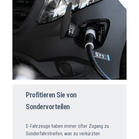
Profitieren Sie von
Sondervorteilen
E-Fahrzeuge haben immer öfter Zugang zu
Sonderfahrstreifen, was zu verkürzten