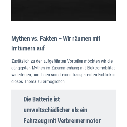
Mythen vs. Fakten – Wir räumen mit
Irrtümern auf
Zusätzlich zu den aufgeführten Vorteilen möchten wir die
gängigsten Mythen im Zusammenhang mit Elektromobilität
widerlegen, um Ihnen somit einen transparenten Einblick in
dieses Thema zu ermöglichen.
Die Batterie ist
umweltschädlicher als ein
Fahrzeug mit Verbrennermotor