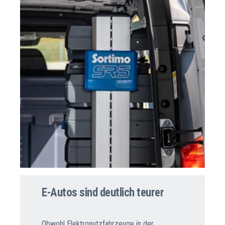
E-Autos sind deutlich teurer
Obwohl Elektronutzfahrzeuge in der