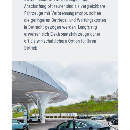
Anschaffung oft teurer sind als vergleichbare
Fahrzeuge mit Verbrennungsmotor, sollten
die geringeren Betriebs- und Wartungskosten
in Betracht gezogen werden. Langfristig
erweisen sich Elektronutzfahrzeuge daher
oft als wirtschaftlichere Option für Ihren
Betrieb.