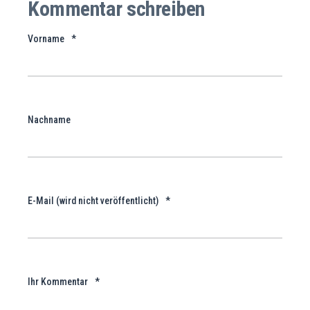
Kommentar schreiben
Vorname
*
Nachname
E-Mail (wird nicht veröffentlicht)
*
Ihr Kommentar
*