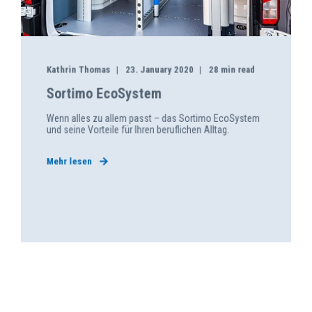
Kathrin Thomas
23. January 2020
28 min read
Sortimo EcoSystem
Wenn alles zu allem passt – das Sortimo EcoSystem
und seine Vorteile für Ihren beruf­lichen Alltag.
Mehr lesen