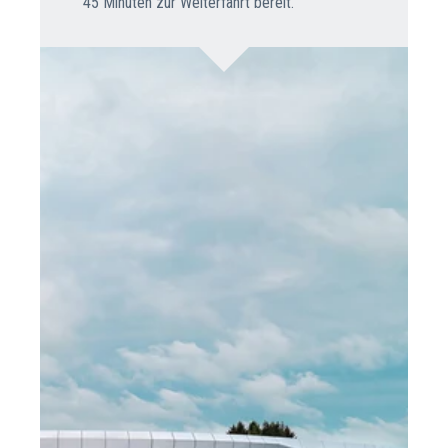
45 Minuten zur Weiterfahrt bereit.