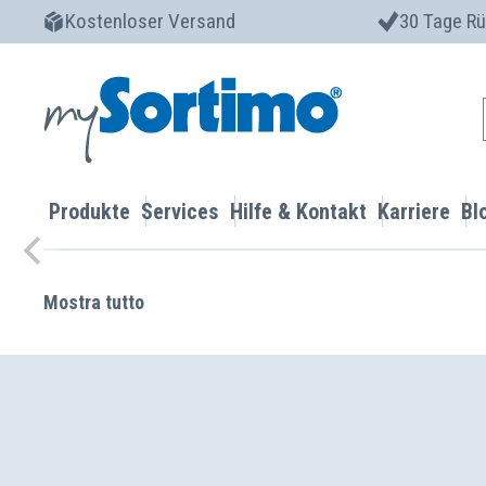
Kostenloser Versand
30 Tage R
Produkte
Services
Hilfe & Kontakt
Karriere
Bl
Mostra tutto