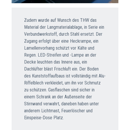
Zudem wurde auf Wunsch des THW das
Material der Langmaterialablage, in Serie ein
Verbundwerkstoff, durch Stahl ersetzt. Der
Zugang erfolgt über eine Heckrampe, ein
Lamellenvorhang schützt vor Kälte und
Regen. LED-Streifen und -Lampe an der
Decke leuchten das Innere aus, ein
Dachlüfter bläst Frischluft ein. Der Boden
des Kunststoffaufbaus ist vollständig mit Alu-
Riffelblech verkleidet, um ihn vor Schmutz
zu schützen. Gasflaschen sind sicher in
einem Schrank an der Außenseite der
Stirnwand verwahrt, daneben haben unter
anderem Lichtmast, Feuerlöscher und
Einspeise-Dose Platz.