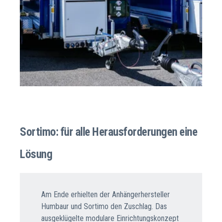
Sortimo: für alle Herausforderungen eine
Lösung
Am Ende erhielten der Anhängerhersteller
Humbaur und Sortimo den Zuschlag. Das
ausgeklügelte modulare Einrichtungskonzept