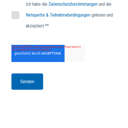
Ich habe die
Datenschutzbestimmungen
und die
Netiquette & Teilnahmebedingungen
gelesen und
akzeptiert.*
*