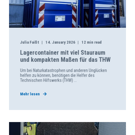
Julia Faißt
14. January 2026
12 min read
Lagercontainer mit viel Stauraum
und kompakten Maßen für das THW
Um bei Naturkatastrophen und anderen Unglücken
helfen zu können, benötigen die Helfer des
Technischen Hilfswerks (THW) ...
Mehr lesen