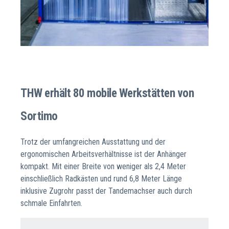
THW erhält 80 mobile Werkstätten von
Sortimo
Trotz der umfangreichen Ausstattung und der
ergonomischen Arbeitsverhältnisse ist der Anhänger
kompakt. Mit einer Breite von weniger als 2,4 Meter
einschließlich Radkästen und rund 6,8 Meter Länge
inklusive Zugrohr passt der Tandemachser auch durch
schmale Einfahrten.