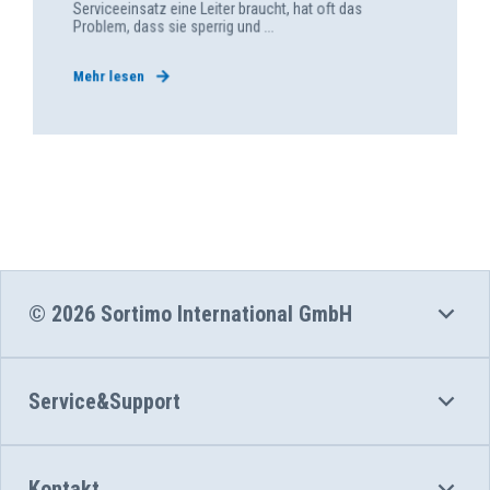
Serviceeinsatz eine Leiter braucht, hat oft das
Problem, dass sie sperrig und ...
Mehr lesen
© 2026 Sortimo International GmbH
Service&Support
Kontakt