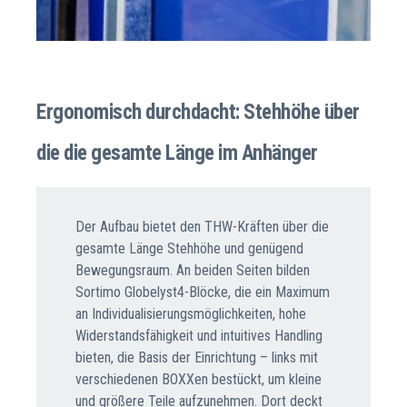
Ergonomisch durchdacht: Stehhöhe über
die die gesamte Länge im Anhänger
Der Aufbau bietet den THW-Kräften über die
gesamte Länge Stehhöhe und genügend
Bewegungsraum. An beiden Seiten bilden
Sortimo Globelyst4-Blöcke, die ein Maximum
an Individualisierungsmöglichkeiten, hohe
Widerstandsfähigkeit und intuitives Handling
bieten, die Basis der Einrichtung – links mit
verschiedenen BOXXen bestückt, um kleine
und größere Teile aufzunehmen. Dort deckt