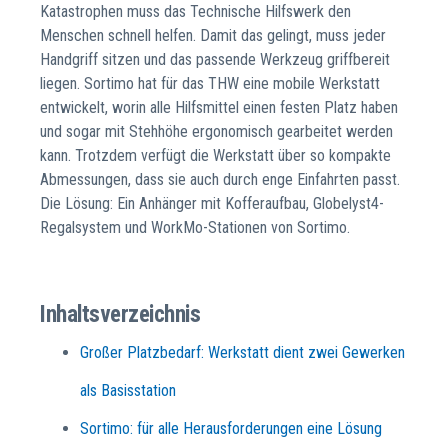
Katastrophen muss das Technische Hilfswerk den
Menschen schnell helfen. Damit das gelingt, muss jeder
Handgriff sitzen und das passende Werkzeug griffbereit
liegen. Sortimo hat für das THW eine mobile Werkstatt
entwickelt, worin alle Hilfsmittel einen festen Platz haben
und sogar mit Stehhöhe ergonomisch gearbeitet werden
kann. Trotzdem verfügt die Werkstatt über so kompakte
Abmessungen, dass sie auch durch enge Einfahrten passt.
Die Lösung: Ein Anhänger mit Kofferaufbau, Globelyst4-
Regalsystem und WorkMo-Stationen von Sortimo.
Inhaltsverzeichnis
Großer Platzbedarf: Werkstatt dient zwei Gewerken
als Basisstation
Sortimo: für alle Herausforderungen eine Lösung