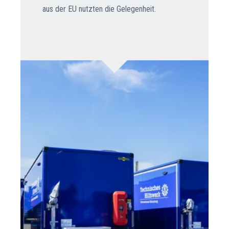
aus der EU nutzten die Gelegenheit.