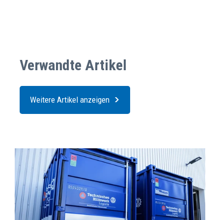
Verwandte Artikel
Weitere Artikel anzeigen