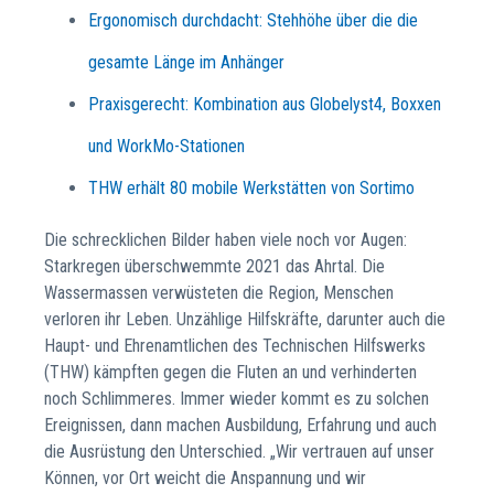
Ergonomisch durchdacht: Stehhöhe über die die
gesamte Länge im Anhänger
Praxisgerecht: Kombination aus Globelyst4, Boxxen
und WorkMo-Stationen
THW erhält 80 mobile Werkstätten von Sortimo
Die schrecklichen Bilder haben viele noch vor Augen:
Starkregen überschwemmte 2021 das Ahrtal. Die
Wassermassen verwüsteten die Region, Menschen
verloren ihr Leben. Unzählige Hilfskräfte, darunter auch die
Haupt- und Ehrenamtlichen des Technischen Hilfswerks
(THW) kämpften gegen die Fluten an und verhinderten
noch Schlimmeres. Immer wieder kommt es zu solchen
Ereignissen, dann machen Ausbildung, Erfahrung und auch
die Ausrüstung den Unterschied. „Wir vertrauen auf unser
Können, vor Ort weicht die Anspannung und wir