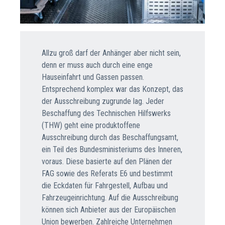
Allzu groß darf der Anhänger aber nicht sein,
denn er muss auch durch eine enge
Hauseinfahrt und Gassen passen.
Entsprechend komplex war das Konzept, das
der Ausschreibung zugrunde lag. Jeder
Beschaffung des Technischen Hilfswerks
(THW) geht eine produktoffene
Ausschreibung durch das Beschaffungsamt,
ein Teil des Bundesministeriums des Inneren,
voraus. Diese basierte auf den Plänen der
FAG sowie des Referats E6 und bestimmt
die Eckdaten für Fahrgestell, Aufbau und
Fahrzeugeinrichtung. Auf die Ausschreibung
können sich Anbieter aus der Europäischen
Union bewerben. Zahlreiche Unternehmen