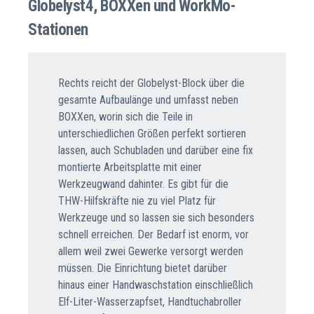
Globelyst4, BOXXen und WorkMo-
Stationen
Rechts reicht der Globelyst-Block über die
gesamte Aufbaulänge und umfasst neben
BOXXen, worin sich die Teile in
unterschiedlichen Größen perfekt sortieren
lassen, auch Schubladen und darüber eine fix
montierte Arbeitsplatte mit einer
Werkzeugwand dahinter. Es gibt für die
THW-Hilfskräfte nie zu viel Platz für
Werkzeuge und so lassen sie sich besonders
schnell erreichen. Der Bedarf ist enorm, vor
allem weil zwei Gewerke versorgt werden
müssen. Die Einrichtung bietet darüber
hinaus einer Handwaschstation einschließlich
Elf-Liter-Wasserzapfset, Handtuchabroller