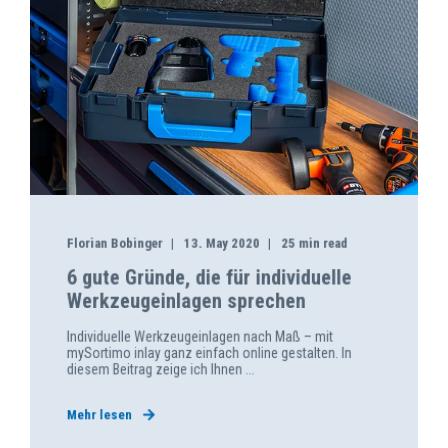
Florian Bobinger
13. May 2020
25 min read
6 gute Gründe, die für individuelle
Werkzeugeinlagen sprechen
Individuelle Werkzeugeinlagen nach Maß – mit
mySortimo inlay ganz einfach online gestalten. In
diesem Beitrag zeige ich Ihnen ...
Mehr lesen