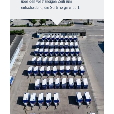
über den vollständigen Zeitraum
entscheidend, die Sortimo garantiert.