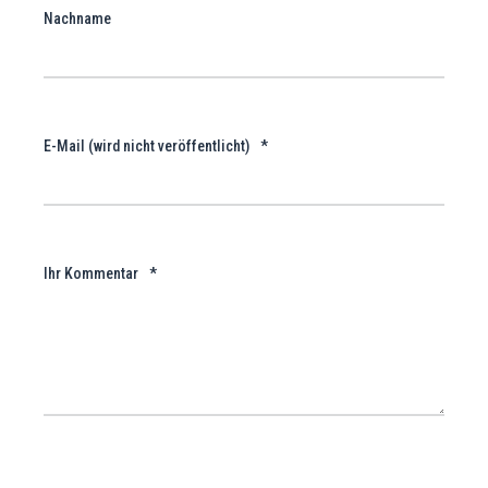
Nachname
E-Mail (wird nicht veröffentlicht)
*
Ihr Kommentar
*