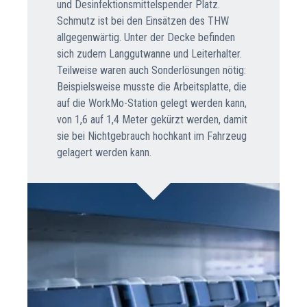
und Desinfektionsmittelspender Platz.
Schmutz ist bei den Einsätzen des THW
allgegenwärtig. Unter der Decke befinden
sich zudem Langgutwanne und Leiterhalter.
Teilweise waren auch Sonderlösungen nötig:
Beispielsweise musste die Arbeitsplatte, die
auf die WorkMo-Station gelegt werden kann,
von 1,6 auf 1,4 Meter gekürzt werden, damit
sie bei Nichtgebrauch hochkant im Fahrzeug
gelagert werden kann.