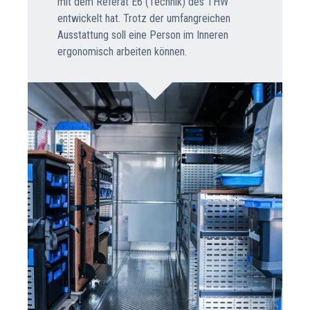
mit dem Referat E6 (Technik) des THW
entwickelt hat. Trotz der umfangreichen
Ausstattung soll eine Person im Inneren
ergonomisch arbeiten können.