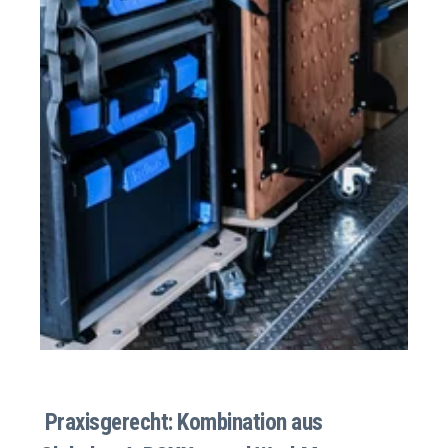
Praxisgerecht: Kombination aus