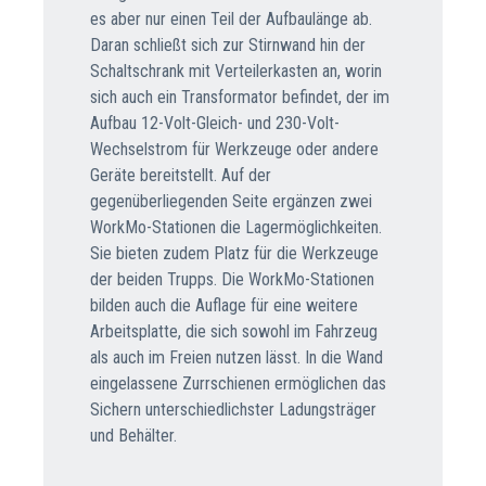
es aber nur einen Teil der Aufbaulänge ab.
Daran schließt sich zur Stirnwand hin der
Schaltschrank mit Verteilerkasten an, worin
sich auch ein Transformator befindet, der im
Aufbau 12-Volt-Gleich- und 230-Volt-
Wechselstrom für Werkzeuge oder andere
Geräte bereitstellt. Auf der
gegenüberliegenden Seite ergänzen zwei
WorkMo-Stationen die Lagermöglichkeiten.
Sie bieten zudem Platz für die Werkzeuge
der beiden Trupps. Die WorkMo-Stationen
bilden auch die Auflage für eine weitere
Arbeitsplatte, die sich sowohl im Fahrzeug
als auch im Freien nutzen lässt. In die Wand
eingelassene Zurrschienen ermöglichen das
Sichern unterschiedlichster Ladungsträger
und Behälter.