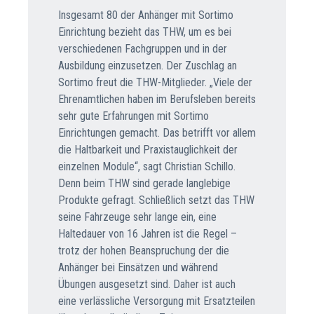
Insgesamt 80 der Anhänger mit Sortimo
Einrichtung bezieht das THW, um es bei
verschiedenen Fachgruppen und in der
Ausbildung einzusetzen. Der Zuschlag an
Sortimo freut die THW-Mitglieder. „Viele der
Ehrenamtlichen haben im Berufsleben bereits
sehr gute Erfahrungen mit Sortimo
Einrichtungen gemacht. Das betrifft vor allem
die Haltbarkeit und Praxistauglichkeit der
einzelnen Module“, sagt Christian Schillo.
Denn beim THW sind gerade langlebige
Produkte gefragt. Schließlich setzt das THW
seine Fahrzeuge sehr lange ein, eine
Haltedauer von 16 Jahren ist die Regel –
trotz der hohen Beanspruchung der die
Anhänger bei Einsätzen und während
Übungen ausgesetzt sind. Daher ist auch
eine verlässliche Versorgung mit Ersatzteilen