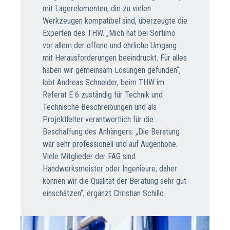
mit Lagerelementen, die zu vielen
Werkzeugen kompatibel sind, überzeugte die
Experten des THW. „Mich hat bei Sortimo
vor allem der offene und ehrliche Umgang
mit Herausforderungen beeindruckt. Für alles
haben wir gemeinsam Lösungen gefunden“,
lobt Andreas Schneider, beim THW im
Referat E 6 zuständig für Technik und
Technische Beschreibungen und als
Projektleiter verantwortlich für die
Beschaffung des Anhängers. „Die Beratung
war sehr professionell und auf Augenhöhe.
Viele Mitglieder der FAG sind
Handwerksmeister oder Ingenieure, daher
können wir die Qualität der Beratung sehr gut
einschätzen“, ergänzt Christian Schillo.