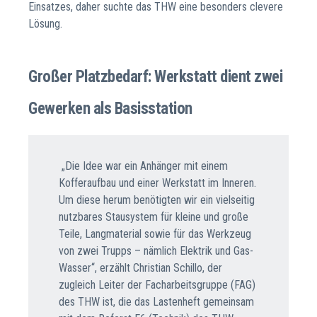
Einsatzes, daher suchte das THW eine besonders clevere
Lösung.
Großer Platzbedarf: Werkstatt dient zwei
Gewerken als Basisstation
„Die Idee war ein Anhänger mit einem
Kofferaufbau und einer Werkstatt im Inneren.
Um diese herum benötigten wir ein vielseitig
nutzbares Stausystem für kleine und große
Teile, Langmaterial sowie für das Werkzeug
von zwei Trupps – nämlich Elektrik und Gas-
Wasser“, erzählt Christian Schillo, der
zugleich Leiter der Facharbeitsgruppe (FAG)
des THW ist, die das Lastenheft gemeinsam