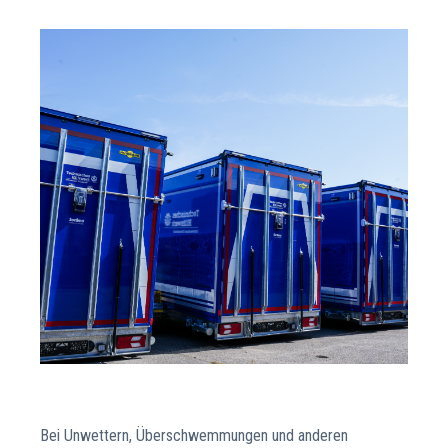
Bei Unwettern, Überschwemmungen und anderen