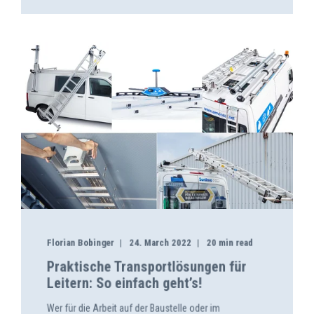
Florian Bobinger
24. March 2022
20 min read
Praktische Transportlösungen für
Leitern: So einfach geht’s!
Wer für die Arbeit auf der Baustelle oder im