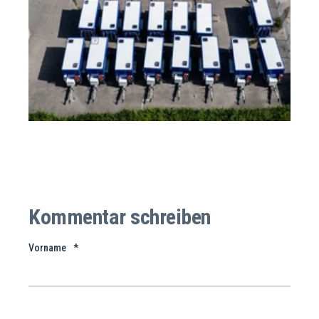
Kommentar schreiben
Vorname
*