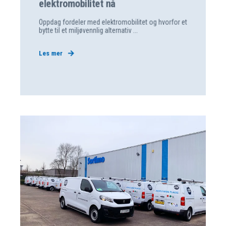
elektromobilitet nå
Oppdag fordeler med elektromobilitet og hvorfor et
bytte til et miljøvennlig alternativ ...
Les mer