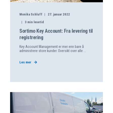
Monika Schluff
27. januar 2022
3
min lesetid
Sortimo Key Account: Fra levering til
registrering
Key Account Management er mer enn bare å
administrere store kunder. Oversikt over alle ...
Les mer