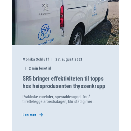
Monika Schluff
27. august 2021
2
min lesetid
SR5 bringer effektiviteten til topps
hos heisprodusenten thyssenkrupp
Praktiske varebiler, spesialdesignet for å
tilrettelegge arbeidsdagen, blir stadig mer ...
Les mer