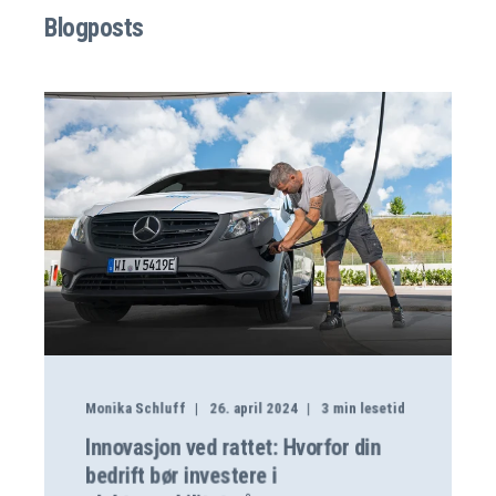
Blogposts
Monika Schluff
26. april 2024
3
min lesetid
Innovasjon ved rattet: Hvorfor din
bedrift bør investere i