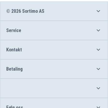
© 2026 Sortimo AS
Service
Kontakt
Betaling
Følg oss