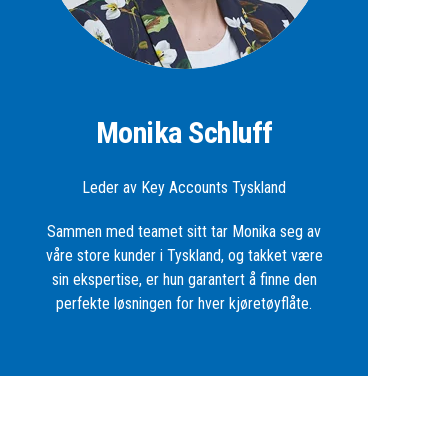
Monika Schluff
Leder av Key Accounts Tyskland
Sammen med teamet sitt tar Monika seg av
våre store kunder i Tyskland, og takket være
sin ekspertise, er hun garantert å finne den
perfekte løsningen for hver kjøretøyflåte.