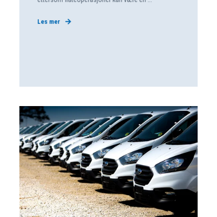
Les mer