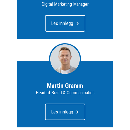
Digital Marketing Manager
Les innlegg
Martin Gramm
Head of Brand & Communication
Les innlegg