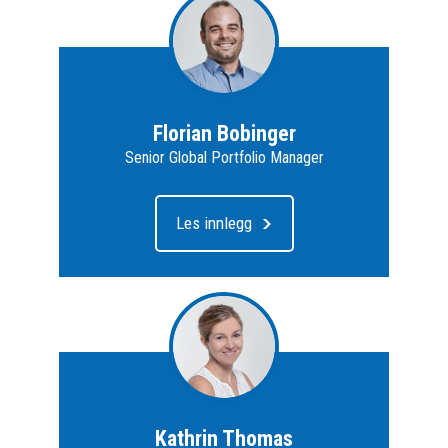
Florian Bobinger
Senior Global Portfolio Manager
Les innlegg
Kathrin Thomas