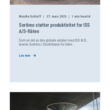
Monika Schluff
27. mars 2023
1
min lesetid
Sortimo støtter produktivitet for ISS
A/S-flåten
Som en del av den globale avtalen med ISS A/S,
leverer Sortimo i Storbritania for tiden ...
Les mer