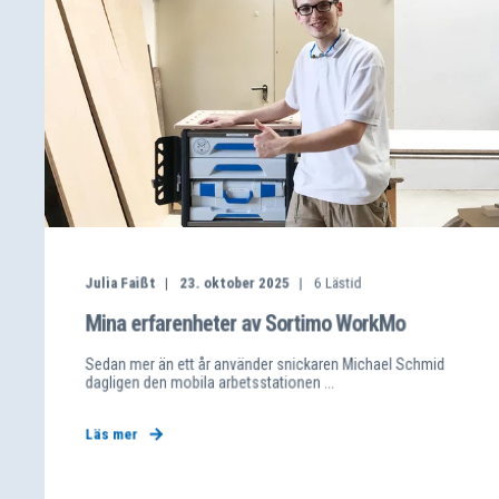
Julia Faißt
23. oktober 2025
6
Lästid
Mina erfarenheter av Sortimo WorkMo
Sedan mer än ett år använder snickaren Michael Schmid
dagligen den mobila arbetsstationen ...
Läs mer