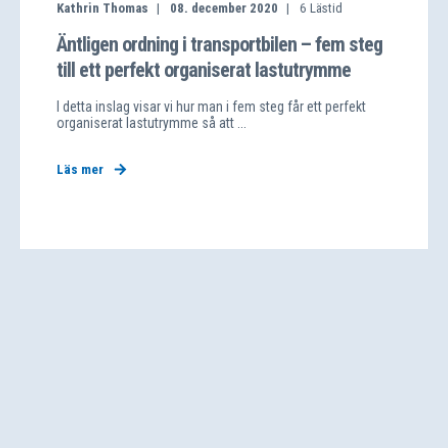
Kathrin Thomas
08. december 2020
6
Lästid
Äntligen ordning i transportbilen – fem steg
till ett perfekt organiserat lastutrymme
I detta inslag visar vi hur man i fem steg får ett perfekt
organiserat lastutrymme så att ...
Läs mer