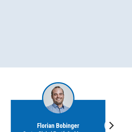
Florian Bobinger