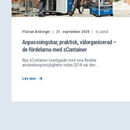
Florian Bobinger
21. september 2020
6
Lästid
Anpassningsbar, praktisk, välorganiserad –
de fördelarna med sContainer
Nya sContainer övertygade med sina flexibla
användningsmöjligheter redan 2018 när den ...
Läs mer