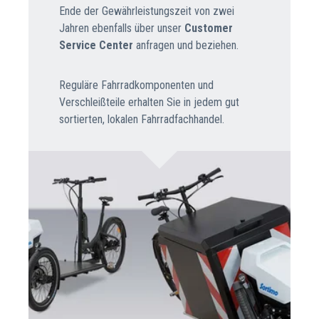
Ende der Gewährleistungszeit von zwei
Jahren ebenfalls über unser
Customer
Service Center
anfragen und beziehen.
Reguläre Fahrradkomponenten und
Verschleißteile erhalten Sie in jedem gut
sortierten, lokalen Fahrradfachhandel.