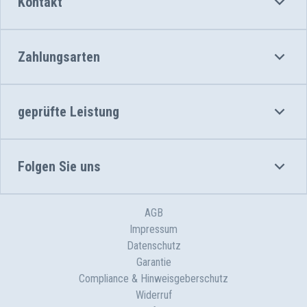
Kontakt
Zahlungsarten
geprüfte Leistung
Folgen Sie uns
AGB
Impressum
Datenschutz
Garantie
Compliance & Hinweisgeberschutz
Widerruf