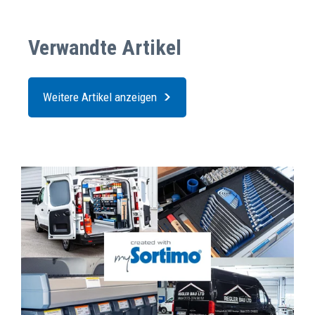
Verwandte Artikel
Weitere Artikel anzeigen