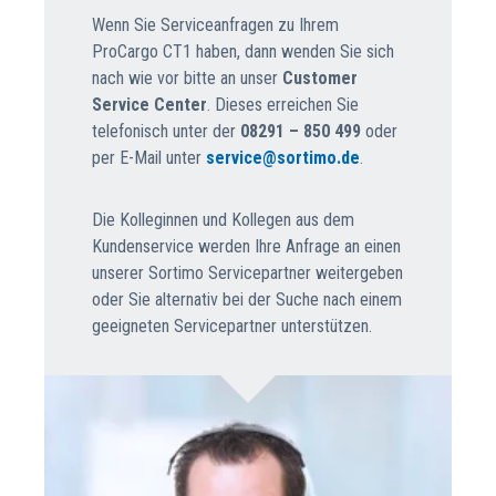
Wenn Sie Serviceanfragen zu Ihrem
ProCargo CT1 haben, dann wenden Sie sich
nach wie vor bitte an unser
Customer
Service Center
. Dieses erreichen Sie
telefonisch unter der
08291 – 850 499
oder
per E-Mail unter
service@sortimo.de
.
Die Kolleginnen und Kollegen aus dem
Kundenservice werden Ihre Anfrage an einen
unserer Sortimo Servicepartner weitergeben
oder Sie alternativ bei der Suche nach einem
geeigneten Servicepartner unterstützen.