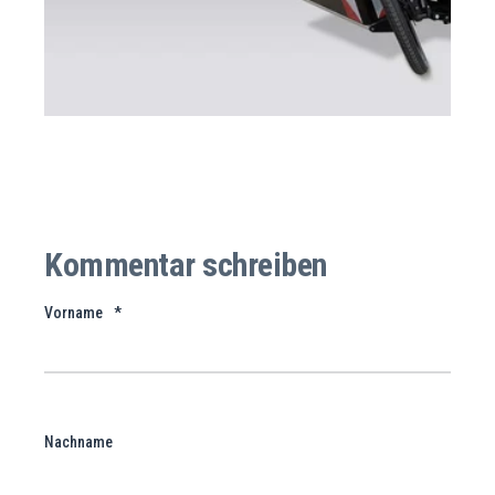
Kommentar schreiben
Vorname
*
Nachname