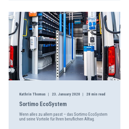
Kathrin Thomas
23. January 2020
28 min read
Sortimo EcoSystem
Wenn alles zu allem passt – das Sortimo EcoSystem
und seine Vorteile für Ihren beruf­lichen Alltag.