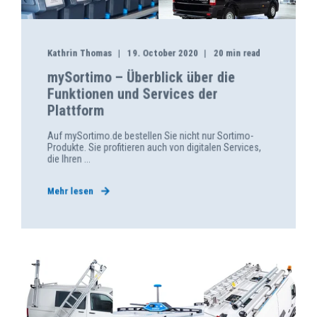
Kathrin Thomas
19. October 2020
20 min read
mySortimo – Überblick über die
Funktionen und Services der
Plattform
Auf mySortimo.de bestellen Sie nicht nur Sortimo-
Produkte. Sie profitieren auch von digitalen Services,
die Ihren ...
Mehr lesen