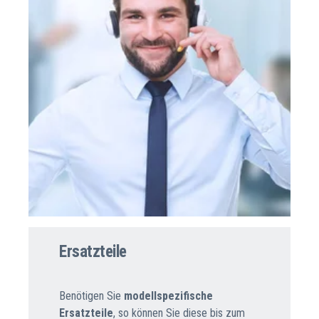
Ersatzteile
Benötigen Sie
modellspezifische
Ersatzteile
, so können Sie diese bis zum