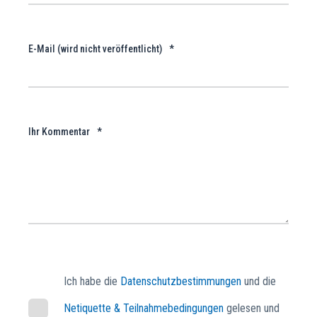
E-Mail (wird nicht veröffentlicht)
*
Ihr Kommentar
*
Ich habe die
Datenschutzbestimmungen
und die
Netiquette & Teilnahmebedingungen
gelesen und