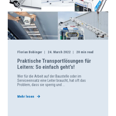
Florian Bobinger
24. March 2022
20 min read
Praktische Transportlösungen für
Leitern: So einfach geht’s!
Wer für die Arbeit auf der Baustelle oder im
Serviceeinsatz eine Leiter braucht, hat oft das
Problem, dass sie sperrig und ...
Mehr lesen