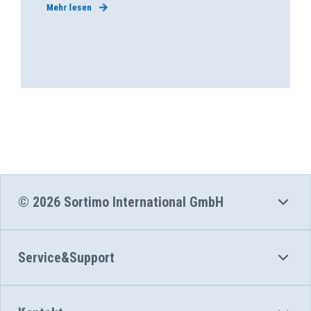
Mehr lesen
© 2026 Sortimo International GmbH
Service&Support