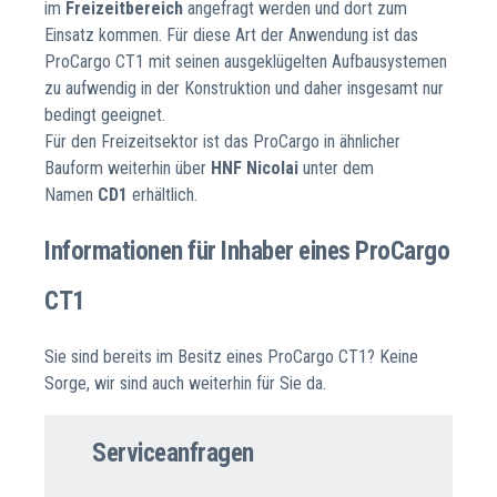
im
Freizeitbereich
angefragt werden und dort zum
Einsatz kommen. Für diese Art der Anwendung ist das
ProCargo CT1 mit seinen ausgeklügelten Aufbausystemen
zu aufwendig in der Konstruktion und daher insgesamt nur
bedingt geeignet.
Für den Freizeitsektor ist das ProCargo in ähnlicher
Bauform weiterhin über
HNF Nicolai
unter dem
Namen
CD1
erhältlich.
Informationen für Inhaber eines ProCargo
CT1
Sie sind bereits im Besitz eines ProCargo CT1? Keine
Sorge, wir sind auch weiterhin für Sie da.
Serviceanfragen