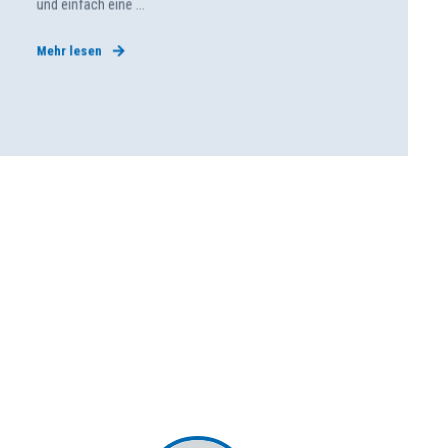
und einfach eine ...
Mehr lesen