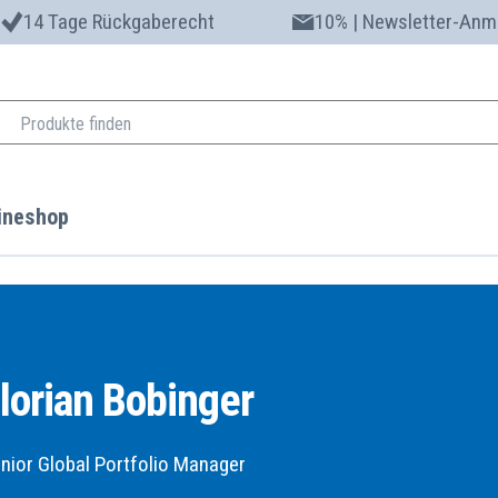
14 Tage Rückgaberecht
10% | Newsletter-Anm
ineshop
lorian Bobinger
nior Global Portfolio Manager