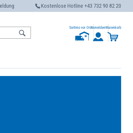
eldung
Kostenlose Hotline +43 732 90 82 20
Sortimo vor Ort
Anmelden
Warenkorb