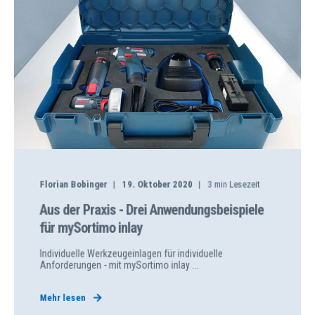
Florian Bobinger
19. Oktober 2020
3
min Lesezeit
Aus der Praxis - Drei Anwendungsbeispiele
für mySortimo inlay
Individuelle Werkzeugeinlagen für individuelle
Anforderungen - mit mySortimo inlay ...
Mehr lesen