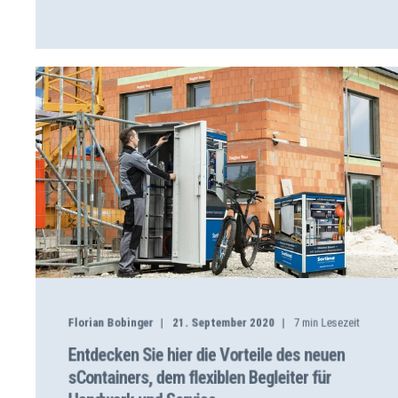
Florian Bobinger
21. September 2020
7
min Lesezeit
Entdecken Sie hier die Vorteile des neuen
sContainers, dem flexiblen Begleiter für