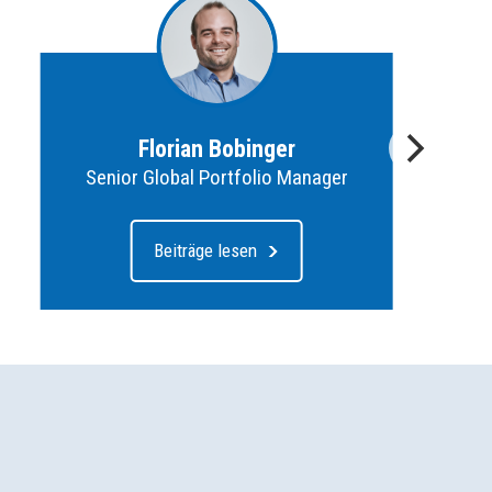
Florian Bobinger
Senior Global Portfolio Manager
Beiträge lesen