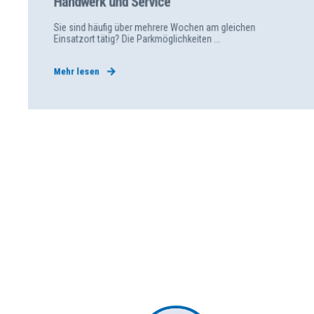
Handwerk und Service
Sie sind häufig über mehrere Wochen am gleichen
Einsatzort tätig? Die Parkmöglichkeiten ...
Mehr lesen