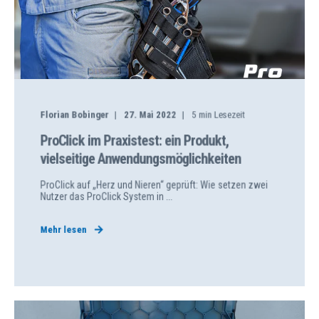
Florian Bobinger
27. Mai 2022
5
min Lesezeit
ProClick im Praxistest: ein Produkt,
vielseitige Anwendungsmöglichkeiten
ProClick auf „Herz und Nieren“ geprüft: Wie setzen zwei
Nutzer das ProClick System in ...
Mehr lesen