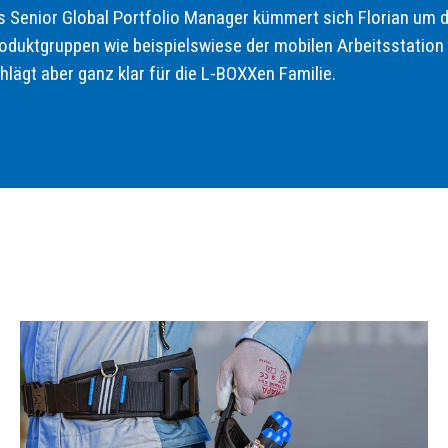
s Senior Global Portfolio Manager kümmert sich Florian um 
oduktgruppen wie beispielswiese der mobilen Arbeitsstatio
hlägt aber ganz klar für die L-BOXXen Familie.