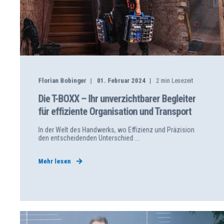
Florian Bobinger
01. Februar 2024
2
min Lesezeit
Die T-BOXX – Ihr unverzichtbarer Begleiter
für effiziente Organisation und Transport
In der Welt des Handwerks, wo Effizienz und Präzision
den entscheidenden Unterschied ...
Mehr lesen