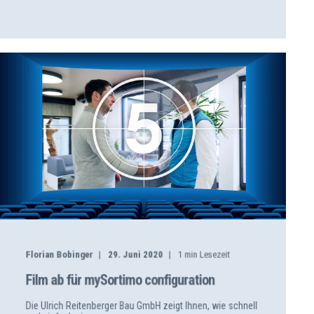
Florian Bobinger
29. Juni 2020
1
min Lesezeit
Film ab für mySortimo configuration
Die Ulrich Reitenberger Bau GmbH zeigt Ihnen, wie schnell