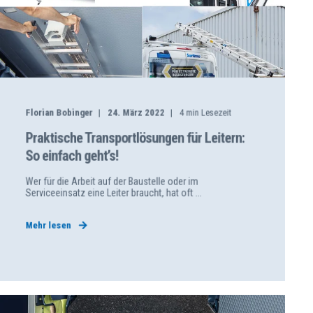
Florian Bobinger
24. März 2022
4
min Lesezeit
Praktische Transportlösungen für Leitern:
So einfach geht’s!
Wer für die Arbeit auf der Baustelle oder im
Serviceeinsatz eine Leiter braucht, hat oft ...
Mehr lesen