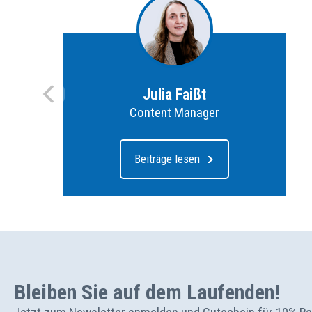
Julia Faißt
Content Manager
Beiträge lesen
Bleiben Sie auf dem Laufenden!