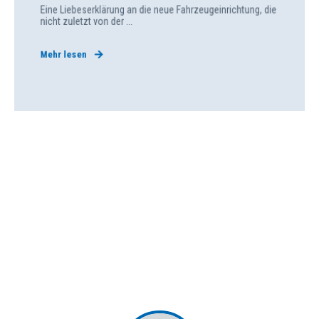
Eine Liebeserklärung an die neue Fahrzeugeinrichtung, die
nicht zuletzt von der ...
Mehr lesen