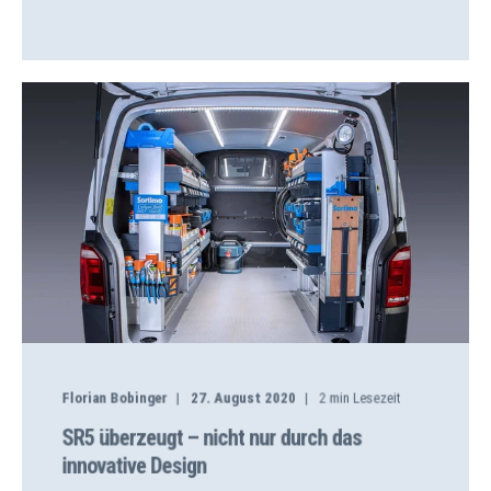
Florian Bobinger
27. August 2020
2
min Lesezeit
SR5 überzeugt – nicht nur durch das
innovative Design