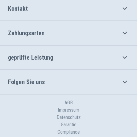
Kontakt
Zahlungsarten
geprüfte Leistung
Folgen Sie uns
AGB
Impressum
Datenschutz
Garantie
Compliance