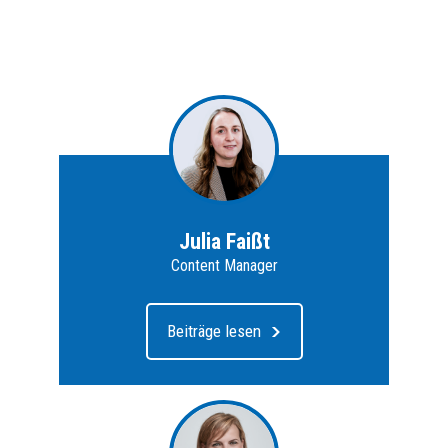
Julia Faißt
Content Manager
Beiträge lesen