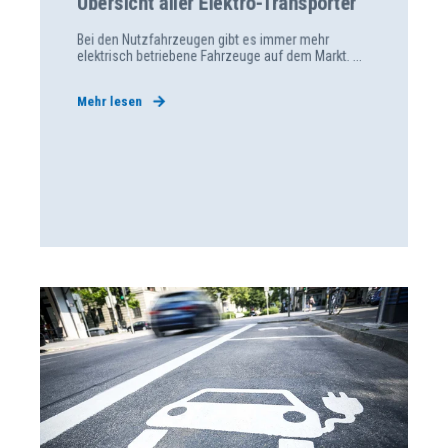
Übersicht aller Elektro-Transporter
Bei den Nutzfahrzeugen gibt es immer mehr
elektrisch betriebene Fahrzeuge auf dem Markt. ...
Mehr lesen