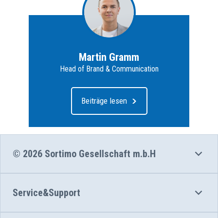
Martin Gramm
Head of Brand & Communication
Beiträge lesen
© 2026 Sortimo Gesellschaft m.b.H
Service&Support