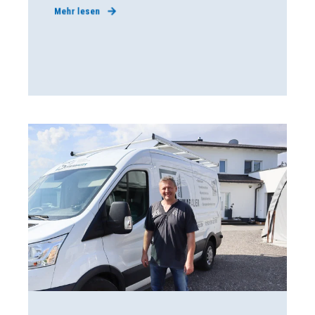
Mehr lesen