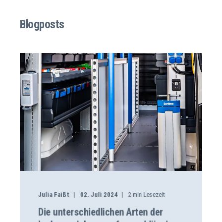
Blogposts
Julia Faißt
02. Juli 2024
2
min Lesezeit
Die unterschiedlichen Arten der