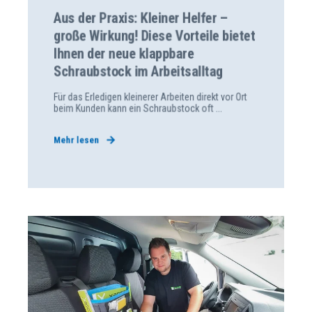
Aus der Praxis: Kleiner Helfer –
große Wirkung! Diese Vorteile bietet
Ihnen der neue klappbare
Schraubstock im Arbeitsalltag
Für das Erledigen kleinerer Arbeiten direkt vor Ort
beim Kunden kann ein Schraubstock oft ...
Mehr lesen