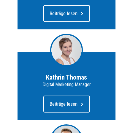
Beiträge lesen
Kathrin Thomas
Digital Marketing Manager
Beiträge lesen