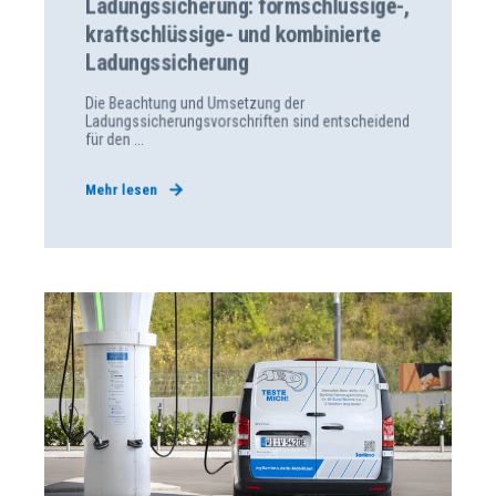
Ladungssicherung: formschlüssige-,
kraftschlüssige- und kombinierte
Ladungssicherung
Die Beachtung und Umsetzung der
Ladungssicherungsvorschriften sind entscheidend
für den ...
Mehr lesen