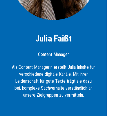
Julia Faißt
Content Manager
Als Content Managerin erstellt Julia Inhalte für
verschiedene digitale Kanäle. Mit ihrer
Leidenschaft für gute Texte trägt sie dazu
bei, komplexe Sachverhalte verständlich an
unsere Zielgruppen zu vermitteln.