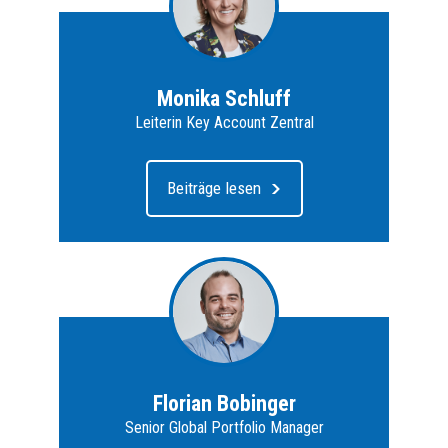
Monika Schluff
Leiterin Key Account Zentral
Beiträge lesen
Florian Bobinger
Senior Global Portfolio Manager