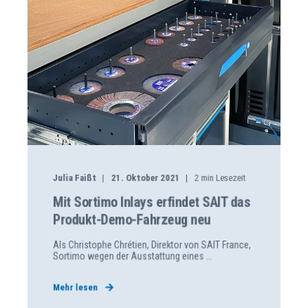
Julia Faißt
21. Oktober 2021
2
min Lesezeit
Mit Sortimo Inlays erfindet SAIT das
Produkt-Demo-Fahrzeug neu
Als Christophe Chrétien, Direktor von SAIT France,
Sortimo wegen der Ausstattung eines ...
Mehr lesen