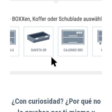
¿Con
curiosidad? ¿Por qué no