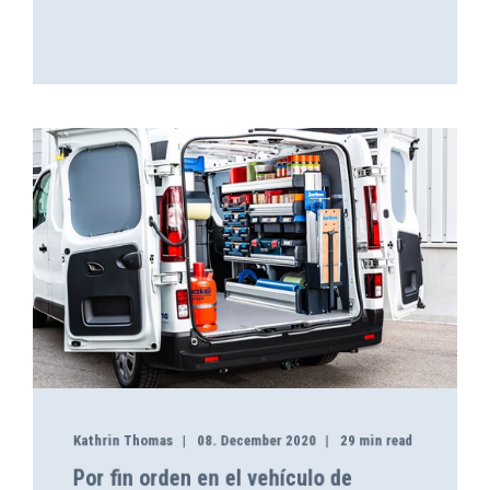
Kathrin Thomas
08. December 2020
29 min read
Por fin orden en el vehículo de