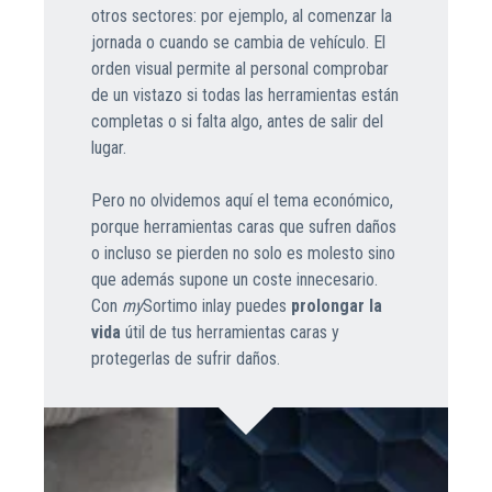
otros sectores: por ejemplo, al comenzar la
jornada o cuando se cambia de vehículo. El
orden visual permite al personal comprobar
de un vistazo si todas las herramientas están
completas o si falta algo, antes de salir del
lugar.
Pero no olvidemos aquí el tema económico,
porque herramientas caras que sufren daños
o incluso se pierden no solo es molesto sino
que además supone un coste innecesario.
Con
my
Sortimo inlay puedes
prolongar la
vida
útil de tus herramientas caras y
protegerlas de sufrir daños.