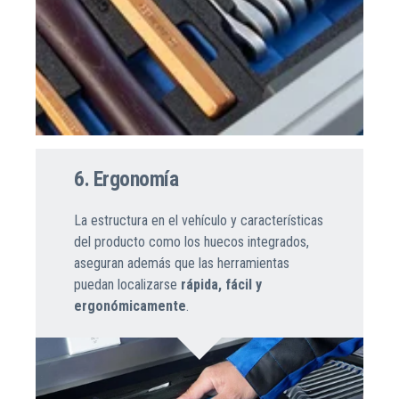
6. Ergonomía
La estructura en el vehículo y características
del producto como los huecos integrados,
aseguran además que las herramientas
puedan localizarse
rápida, fácil y
ergonómicamente
.