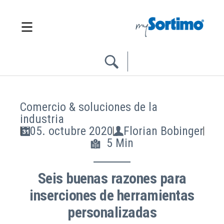
Comercio & soluciones de la
industria
05. octubre 2020
Florian Bobinger
5 Min
Seis buenas razones para
inserciones de herramientas
personalizadas