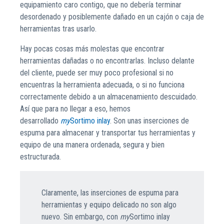
equipamiento caro contigo, que no debería terminar
desordenado y posiblemente dañado en un cajón o caja de
herramientas tras usarlo.
Hay pocas cosas más molestas que encontrar
herramientas dañadas o no encontrarlas. Incluso delante
del cliente, puede ser muy poco profesional si no
encuentras la herramienta adecuada, o si no funciona
correctamente debido a un almacenamiento descuidado.
Así que para no llegar a eso, hemos
desarrollado
my
Sortimo inlay
. Son unas inserciones de
espuma para almacenar y transportar tus herramientas y
equipo de una manera ordenada, segura y bien
estructurada.
Claramente, las inserciones de espuma para
herramientas y equipo delicado no son algo
nuevo. Sin embargo, con
my
Sortimo inlay