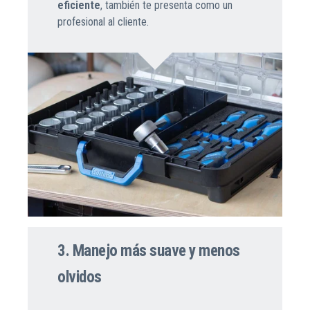
eficiente
, también te presenta como un
profesional al cliente.
3. Manejo más suave y menos
olvidos