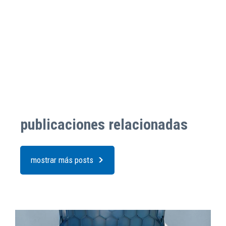
publicaciones relacionadas
mostrar más posts