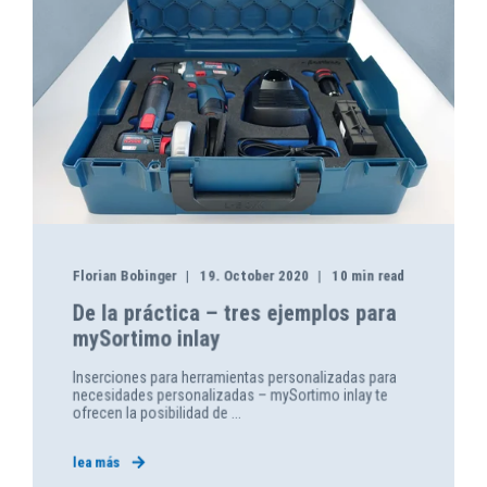
Florian Bobinger
19. October 2020
10 min read
De la práctica – tres ejemplos para
mySortimo inlay
Inserciones para herramientas personalizadas para
necesidades personalizadas – mySortimo inlay te
ofrecen la posibilidad de ...
lea más