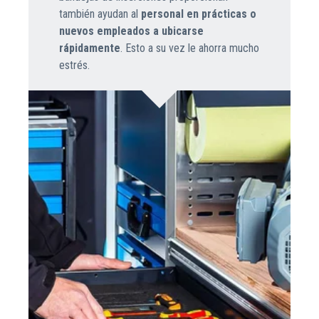
también ayudan al
personal en prácticas o
nuevos empleados a ubicarse
rápidamente
. Esto a su vez le ahorra mucho
estrés.