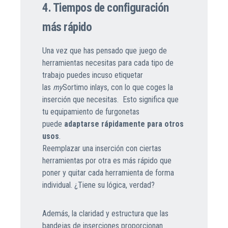
4. Tiempos de configuración
más rápido
Una vez que has pensado que juego de
herramientas necesitas para cada tipo de
trabajo puedes incuso etiquetar
las
my
Sortimo inlays, con lo que coges la
inserción que necesitas. Esto significa que
tu equipamiento de furgonetas
puede
adaptarse rápidamente para otros
usos
.
Reemplazar una inserción con ciertas
herramientas por otra es más rápido que
poner y quitar cada herramienta de forma
individual. ¿Tiene su lógica, verdad?
Además, la claridad y estructura que las
bandejas de inserciones proporcionan