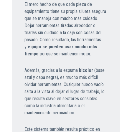
El mero hecho de que cada pieza de
equipamiento tiene su propia silueta asegura
que se maneja con mucho más cuidado.
Dejar herramientas tiradas alrededor o
tirarlas sin cuidado a la caja son cosas del
pasado. Como resultado, las herramientas
y
equipo se pueden usar mucho más
tiempo
porque se mantienen mejor.
Además, gracias a la espuma
bicolor
(base
azul y capa negra), es mucho más difícil
olvidar herramientas. Cualquier hueco vacío
salta a la vista al dejar el lugar de trabajo, lo
que resulta clave en sectores sensibles
como la industria alimentaria o el
mantenimiento aeronáutico.
Este sistema también resulta práctico en