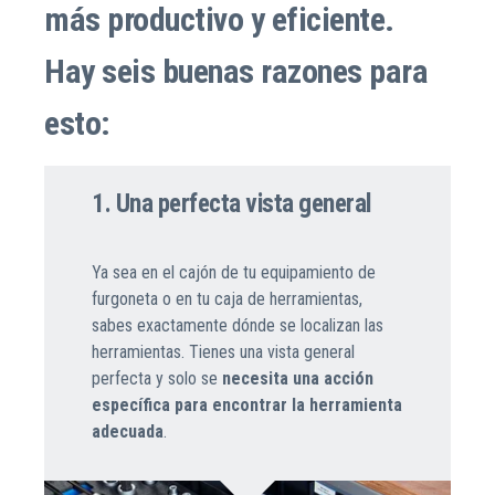
más productivo y eficiente.
Hay seis buenas razones para
esto:
1. Una perfecta vista general
Ya sea en el cajón de tu equipamiento de
furgoneta o en tu caja de herramientas,
sabes exactamente dónde se localizan las
herramientas. Tienes una vista general
perfecta y solo se
necesita una acción
específica para encontrar la herramienta
adecuada
.