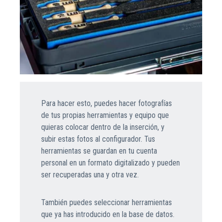
Para hacer esto, puedes hacer fotografías
de tus propias herramientas y equipo que
quieras colocar dentro de la inserción, y
subir estas fotos al configurador. Tus
herramientas se guardan en tu cuenta
personal en un formato digitalizado y pueden
ser recuperadas una y otra vez.
También puedes seleccionar herramientas
que ya has introducido en la base de datos.