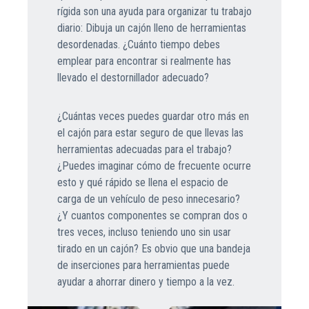
rígida son una ayuda para organizar tu trabajo
diario: Dibuja un cajón lleno de herramientas
desordenadas. ¿Cuánto tiempo debes
emplear para encontrar si realmente has
llevado el destornillador adecuado?
¿Cuántas veces puedes guardar otro más en
el cajón para estar seguro de que llevas las
herramientas adecuadas para el trabajo?
¿Puedes imaginar cómo de frecuente ocurre
esto y qué rápido se llena el espacio de
carga de un vehículo de peso innecesario?
¿Y cuantos componentes se compran dos o
tres veces, incluso teniendo uno sin usar
tirado en un cajón? Es obvio que una bandeja
de inserciones para herramientas puede
ayudar a ahorrar dinero y tiempo a la vez.