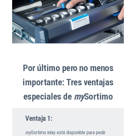
Por último pero no menos
importante:
Tres ventajas
especiales de
my
Sortimo
Ventaja 1:
my
Sortimo inlay está disponible para pedir