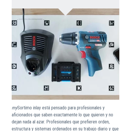
my
Sortimo inlay
está pensado para profesionales y
aficionados que saben exactamente lo que quieren y no
dejan nada al azar. Profesionales que prefieren orden,
estructura y sistemas ordenados en su trabajo diario y que