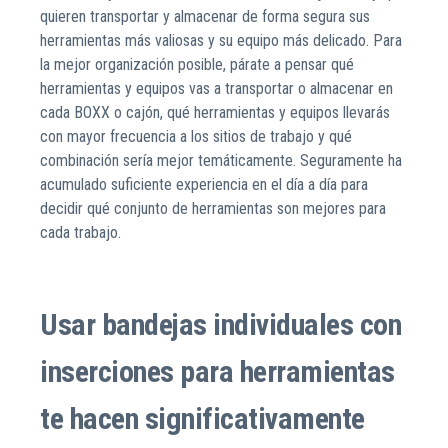
quieren transportar y almacenar de forma segura sus
herramientas más valiosas y su equipo más delicado. Para
la mejor organización posible, párate a pensar qué
herramientas y equipos vas a transportar o almacenar en
cada BOXX o cajón, qué herramientas y equipos llevarás
con mayor frecuencia a los sitios de trabajo y qué
combinación sería mejor temáticamente. Seguramente ha
acumulado suficiente experiencia en el día a día para
decidir qué conjunto de herramientas son mejores para
cada trabajo.
Usar bandejas individuales con
inserciones para herramientas
te hacen significativamente