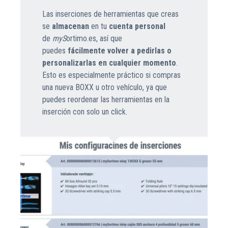
Las inserciones de herramientas que creas
se
almacenan
en tu
cuenta personal
de
myS
ortimo.es
, así que
puedes
fácilmente volver a pedirlas o
personalizarlas en cualquier momento
.
Esto es especialmente práctico si compras
una nueva BOXX u otro vehículo, ya que
puedes reordenar las herramientas en la
inserción con solo un click.