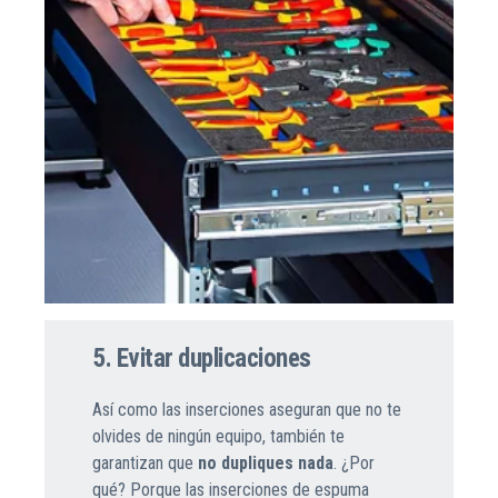
5. Evitar duplicaciones
Así como las inserciones aseguran que no te
olvides de ningún equipo, también te
garantizan que
no dupliques nada
. ¿Por
qué? Porque las inserciones de espuma