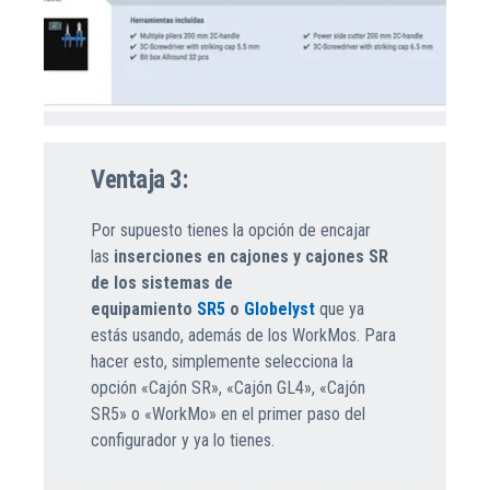
Ventaja 3:
Por supuesto tienes la opción de encajar
las
inserciones en cajones y cajones SR
de los sistemas de
equipamiento
SR5
o
Globelyst
que ya
estás usando, además de los WorkMos. Para
hacer esto, simplemente selecciona la
opción «Cajón SR», «Cajón GL4», «Cajón
SR5» o «WorkMo» en el primer paso del
configurador y ya lo tienes.