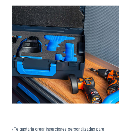
¿Te gustaría crear inserciones personalizadas para