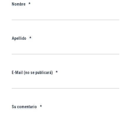
Nombre
*
Apellido
*
E-Mail (no se publicará)
*
Su comentario
*