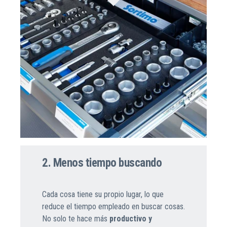
2. Menos tiempo buscando
Cada cosa tiene su propio lugar, lo que
reduce el tiempo empleado en buscar cosas.
No solo te hace más
productivo y