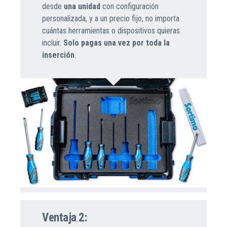
desde
una unidad
con configuración
personalizada, y a un precio fijo, no importa
cuántas herramientas o dispositivos quieras
incluir.
Solo pagas una vez por toda la
inserción
.
Ventaja 2: