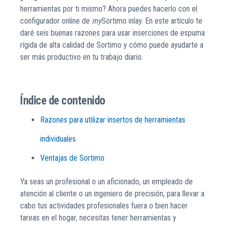
herramientas por ti mismo? Ahora puedes hacerlo con el
configurador online de
my
Sortimo inlay. En este artículo te
daré seis buenas razones para usar inserciones de espuma
rígida de alta calidad de Sortimo y cómo puede ayudarte a
ser más productivo en tu trabajo diario.
Índice de contenido
Razones para utilizar insertos de herramientas
individuales
Ventajas de Sortimo
Ya seas un profesional o un aficionado, un empleado de
atención al cliente o un ingeniero de precisión, para llevar a
cabo tus actividades profesionales fuera o bien hacer
tareas en el hogar, necesitas tener herramientas y