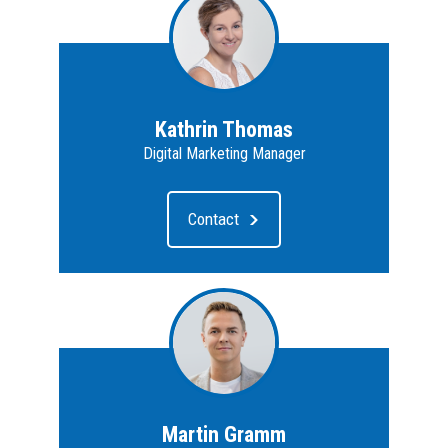
Kathrin Thomas
Digital Marketing Manager
Contact
Martin Gramm