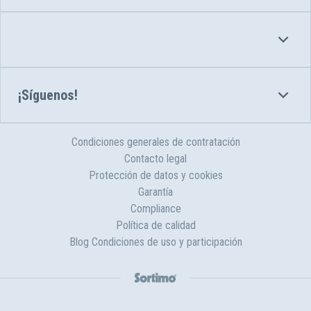
¡Síguenos!
Condiciones generales de contratación
Contacto legal
Protección de datos y cookies
Garantía
Compliance
Política de calidad
Blog Condiciones de uso y participación