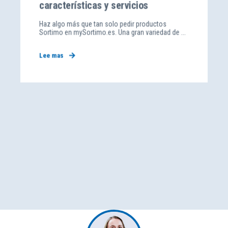
características y servicios
Haz algo más que tan solo pedir productos
Sortimo en mySortimo.es. Una gran variedad de ...
Lee mas