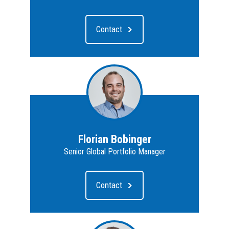
Contact
Florian Bobinger
Senior Global Portfolio Manager
Contact