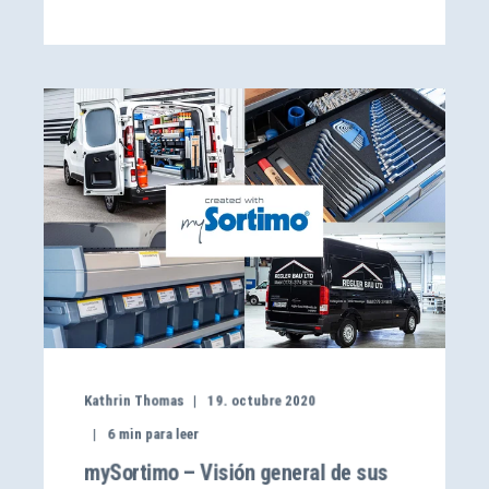
Kathrin Thomas
19. octubre 2020
6
min para leer
mySortimo – Visión general de sus