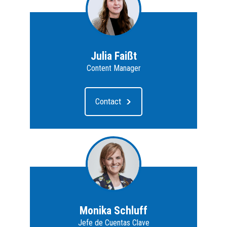
Julia Faißt
Content Manager
Contact
Monika Schluff
Jefe de Cuentas Clave