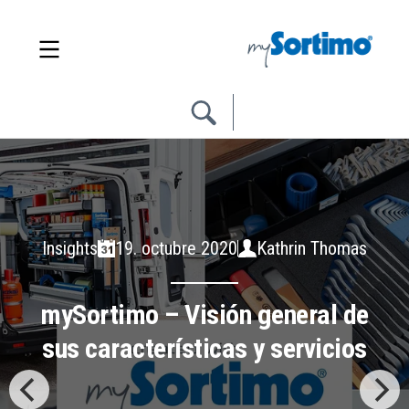
Insights
19. octubre 2020
Kathrin Thomas
mySortimo – Visión general de
sus características y servicios