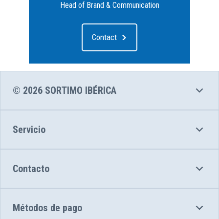
Head of Brand & Communication
Contact
© 2026 SORTIMO IBÉRICA
Servicio
Contacto
Métodos de pago