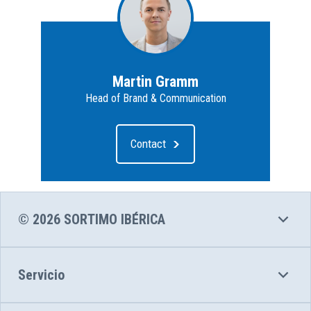
Martin Gramm
Head of Brand & Communication
Contact
© 2026 SORTIMO IBÉRICA
Servicio