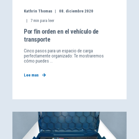
Kathrin Thomas
08. diciembre 2020
7
min para leer
Por fin orden en el vehículo de
transporte
Cinco pasos para un espacio de carga
perfectamente organizado: Te mostraremos
cómo puedes ...
Lee mas