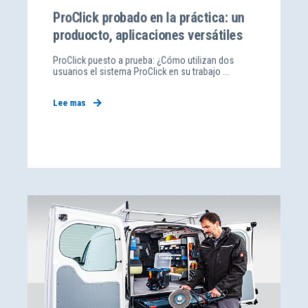
ProClick probado en la práctica: un
produocto, aplicaciones versátiles
ProClick puesto a prueba: ¿Cómo utilizan dos
usuarios el sistema ProClick en su trabajo ...
Lee mas