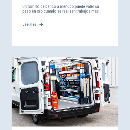
Un tornillo de banco a menudo puede valer su
peso en oro cuando se realizan trabajos más ...
Lee mas