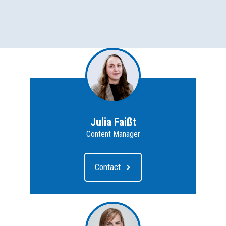
Julia Faißt
Content Manager
Contact