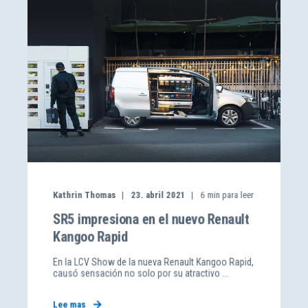
Kathrin Thomas
23. abril 2021
6
min para leer
SR5 impresiona en el nuevo Renault
Kangoo Rapid
En la LCV Show de la nueva Renault Kangoo Rapid,
causó sensación no solo por su atractivo ...
Lee mas