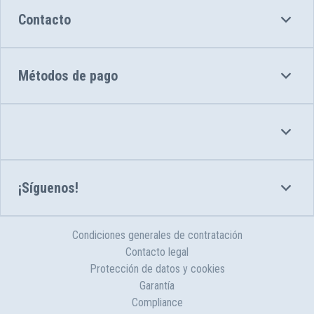
Contacto
Métodos de pago
¡Síguenos!
Condiciones generales de contratación
Contacto legal
Protección de datos y cookies
Garantía
Compliance