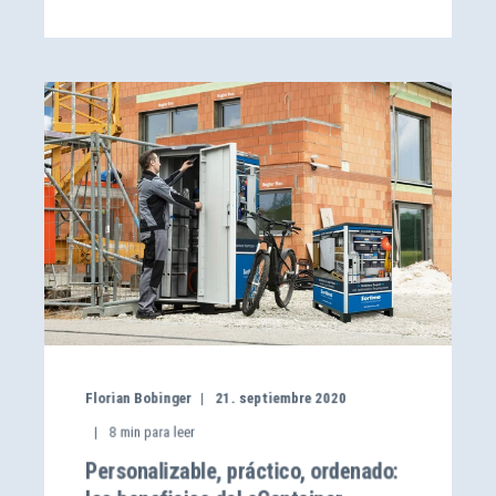
Florian Bobinger
21. septiembre 2020
8
min para leer
Personalizable, práctico, ordenado: