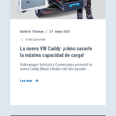
Kathrin Thomas
27. mayo 2021
6
min para leer
La nueva VW Caddy: ¡cómo sacarle
la máxima capacidad de carga!
Volkswagen Vehículos Comerciales presentó la
nueva Caddy (Maxi) a finales del año pasado. ...
Lee mas