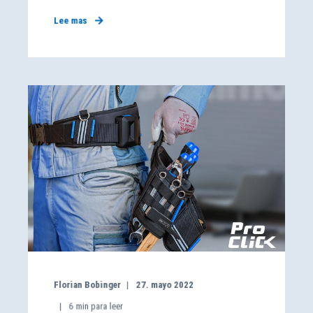
Lee mas
Florian Bobinger
27. mayo 2022
6
min para leer