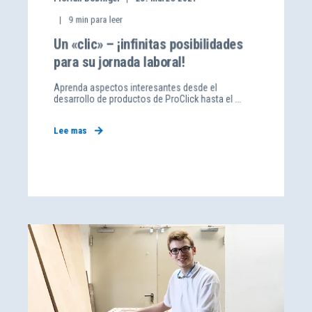
9
min para leer
Un «clic» – ¡infinitas posibilidades
para su jornada laboral!
Aprenda aspectos interesantes desde el
desarrollo de productos de ProClick hasta el ...
Lee mas