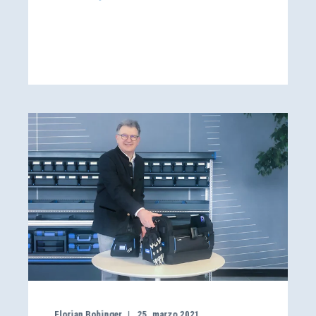
Florian Bobinger
25. marzo 2021