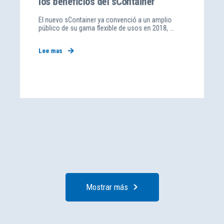
los beneficios del sContainer
El nuevo sContainer ya convenció a un amplio
público de su gama flexible de usos en 2018, ...
Lee mas
Mostrar más