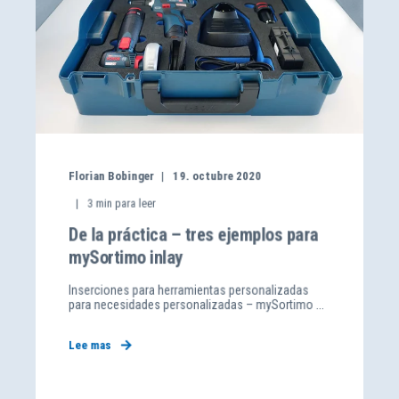
Florian Bobinger
19. octubre 2020
3
min para leer
De la práctica – tres ejemplos para
mySortimo inlay
Inserciones para herramientas personalizadas
para necesidades personalizadas – mySortimo ...
Lee mas