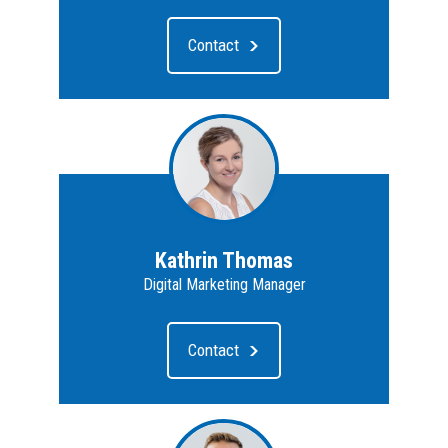
Contact
Kathrin Thomas
Digital Marketing Manager
Contact