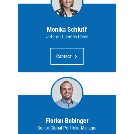
Monika Schluff
Jefe de Cuentas Clave
Contact
Florian Bobinger
Senior Global Portfolio Manager