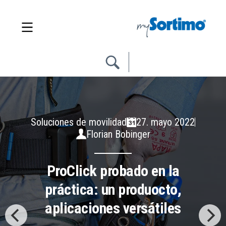
Soluciones de movilidad
27. mayo 2022
Florian Bobinger
ProClick probado en la
práctica: un produocto,
aplicaciones versátiles