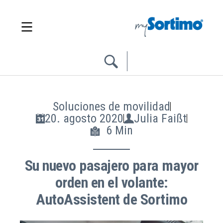
Soluciones de movilidad
20. agosto 2020
Julia Faißt
6 Min
Su nuevo pasajero para mayor
orden en el volante:
AutoAssistent de Sortimo