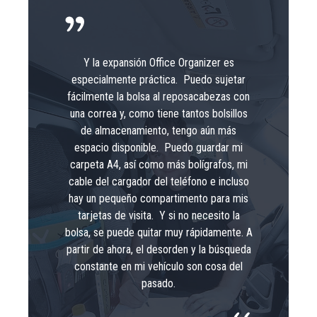
Y la expansión Office Organizer es
especialmente práctica. Puedo sujetar
fácilmente la bolsa al reposacabezas con
una correa y, como tiene tantos bolsillos
de almacenamiento, tengo aún más
espacio disponible. Puedo guardar mi
carpeta A4, así como más bolígrafos, mi
cable del cargador del teléfono e incluso
hay un pequeño compartimento para mis
tarjetas de visita. Y si no necesito la
bolsa, se puede quitar muy rápidamente. A
partir de ahora, el desorden y la búsqueda
constante en mi vehículo son cosa del
pasado.