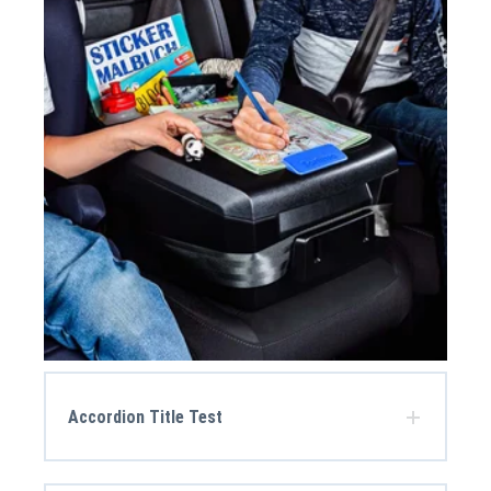
Accordion Title Test