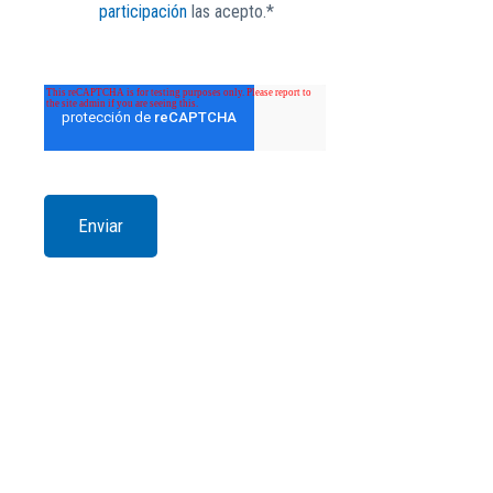
participación
las acepto.*