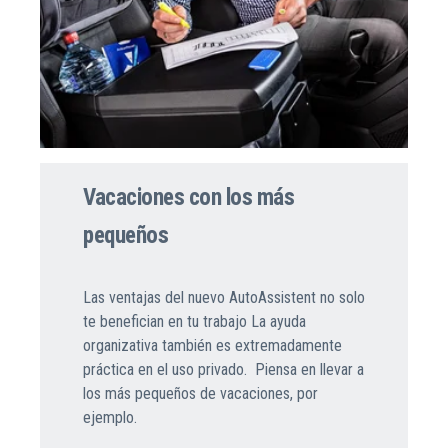
Vacaciones con los más
pequeños
Las ventajas del nuevo AutoAssistent no solo
te benefician en tu trabajo La ayuda
organizativa también es extremadamente
práctica en el uso privado. Piensa en llevar a
los más pequeños de vacaciones, por
ejemplo.