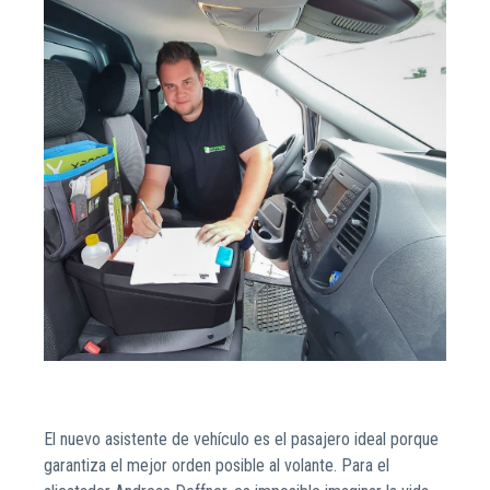
El nuevo asistente de vehículo es el pasajero ideal porque
garantiza el mejor orden posible al volante. Para el