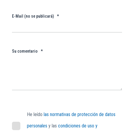
E-Mail (no se publicará)
*
Su comentario
*
He leído
las normativas de protección de datos
personales
y las
condiciones de uso y