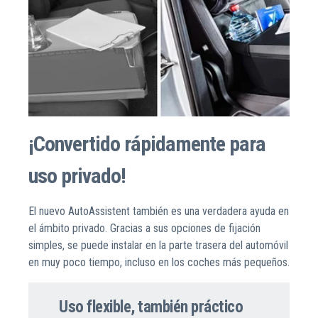
¡Convertido rápidamente para
uso privado!
El nuevo AutoAssistent también es una verdadera ayuda en
el ámbito privado. Gracias a sus opciones de fijación
simples, se puede instalar en la parte trasera del automóvil
en muy poco tiempo, incluso en los coches más pequeños.
Uso flexible, también práctico