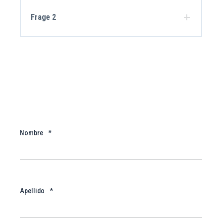
Frage 2
Nombre
*
Apellido
*