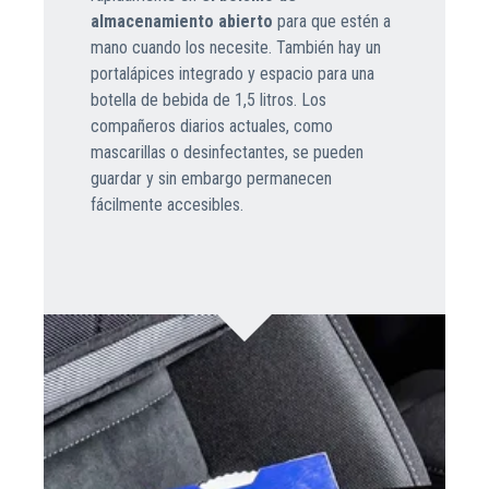
almacenamiento abierto
para que estén a
mano cuando los necesite. También hay un
portalápices integrado y espacio para una
botella de bebida de 1,5 litros. Los
compañeros diarios actuales, como
mascarillas o desinfectantes, se pueden
guardar y sin embargo permanecen
fácilmente accesibles.