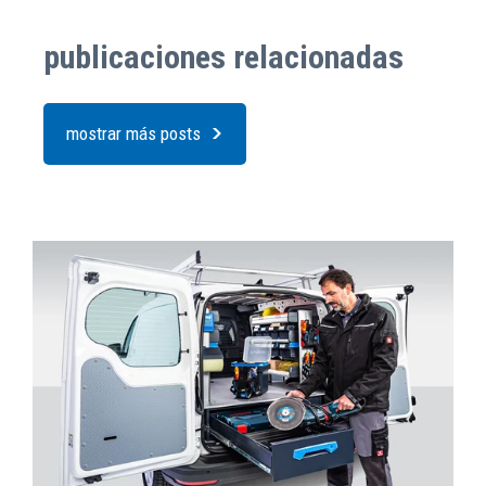
publicaciones relacionadas
mostrar más posts