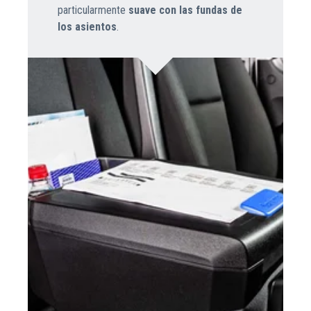
particularmente
suave con las fundas de
los asientos
.