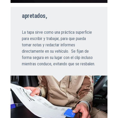
apretados,
La tapa sirve como una práctica superficie
para escribir y trabajar, para que pueda
tomar notas y redactar informes
directamente en su vehículo. Se fijan de
forma segura en su lugar con el clip incluso
mientras conduce, evitando que se resbalen.