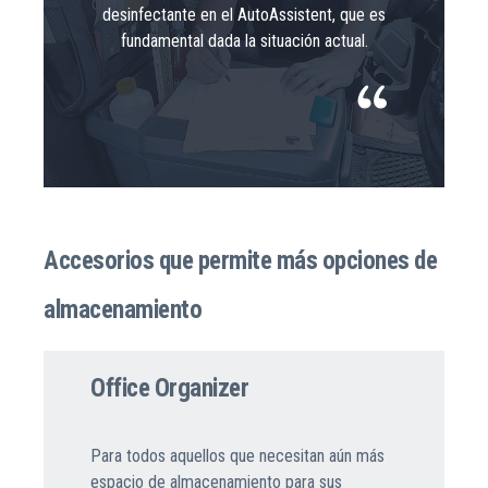
desinfectante en el AutoAssistent, que es
fundamental dada la situación actual.
Accesorios que permite más opciones de
almacenamiento
Office Organizer
Para todos aquellos que necesitan aún más
espacio de almacenamiento para sus