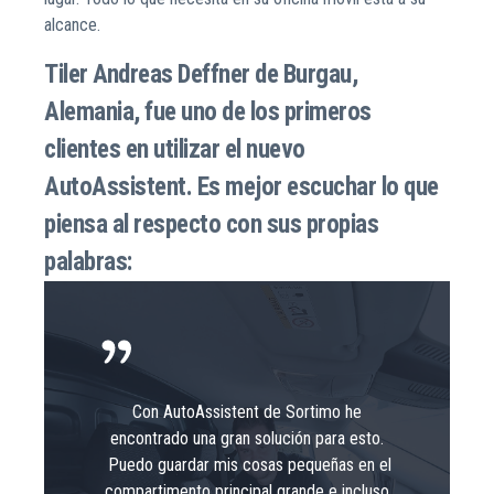
alcance.
Tiler Andreas Deffner de Burgau,
Alemania, fue uno de los primeros
clientes en utilizar el nuevo
AutoAssistent. Es mejor escuchar lo que
piensa al respecto con sus propias
palabras:
Con AutoAssistent de Sortimo he
encontrado una gran solución para esto.
Puedo guardar mis cosas pequeñas en el
compartimento principal grande e incluso