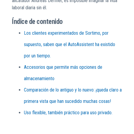
alicatador Andreas Deffner, es imposible imaginar la vida
laboral diaria sin él.
Índice de contenido
Los clientes experimentados de Sortimo, por
supuesto, saben que el AutoAssistent ha existido
por un tiempo.
Accesorios que permite más opciones de
almacenamiento
Comparación de lo antiguo y lo nuevo: ¡queda claro a
primera vista que han sucedido muchas cosas!
Uso flexible, también práctico para uso privado.