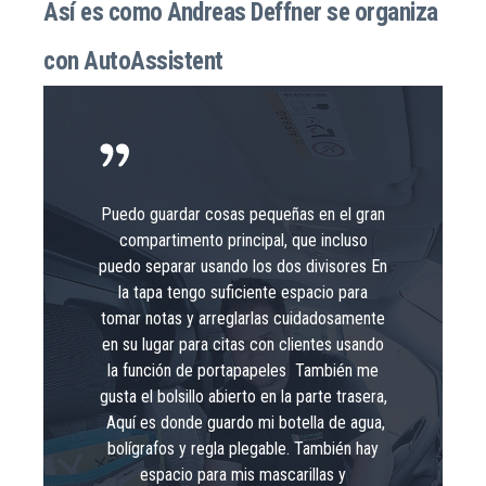
Así es como Andreas Deffner se organiza
con AutoAssistent
Puedo guardar cosas pequeñas en el gran
compartimento principal, que incluso
puedo separar usando los dos divisores En
la tapa tengo suficiente espacio para
tomar notas y arreglarlas cuidadosamente
en su lugar para citas con clientes usando
la función de portapapeles También me
gusta el bolsillo abierto en la parte trasera,
Aquí es donde guardo mi botella de agua,
bolígrafos y regla plegable. También hay
espacio para mis mascarillas y