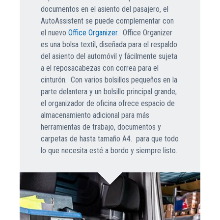
documentos en el asiento del pasajero, el
AutoAssistent se puede complementar con
el nuevo
Office Organizer
. Office Organizer
es una bolsa textil, diseñada para el respaldo
del asiento del automóvil y fácilmente sujeta
a el reposacabezas con correa para el
cinturón. Con varios bolsillos pequeños en la
parte delantera y un bolsillo principal grande,
el organizador de oficina ofrece espacio de
almacenamiento adicional para más
herramientas de trabajo, documentos y
carpetas de hasta tamaño A4. para que todo
lo que necesita esté a bordo y siempre listo.