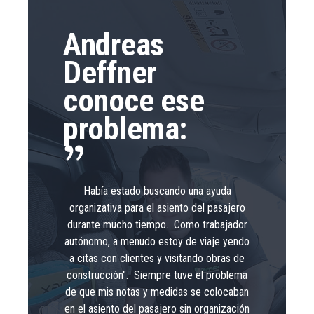
Andreas
Deffner
conoce ese
problema:
Había estado buscando una ayuda
organizativa para el asiento del pasajero
durante mucho tiempo. Como trabajador
autónomo, a menudo estoy de viaje yendo
a citas con clientes y visitando obras de
construcción". Siempre tuve el problema
de que mis notas y medidas se colocaban
en el asiento del pasajero sin organización