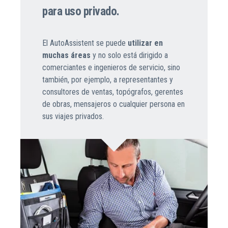
para uso privado.
El AutoAssistent se puede
utilizar en
muchas áreas
y no solo está dirigido a
comerciantes e ingenieros de servicio, sino
también, por ejemplo, a representantes y
consultores de ventas, topógrafos, gerentes
de obras, mensajeros o cualquier persona en
sus viajes privados.