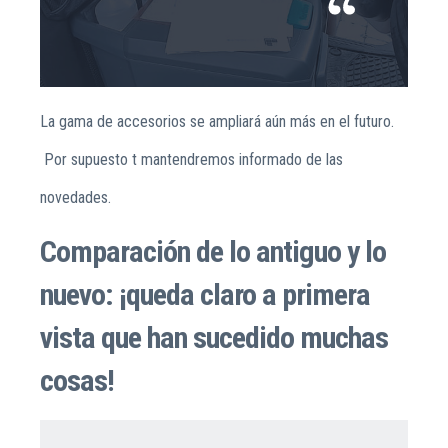
La gama de accesorios se ampliará aún más en el futuro.
Por supuesto t mantendremos informado de las
novedades.
Comparación de lo antiguo y lo
nuevo: ¡queda claro a primera
vista que han sucedido muchas
cosas!