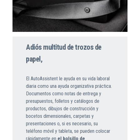
Adiós multitud de trozos de
papel,
El AutoAssistent le ayuda en su vida laboral
diaria como una ayuda organizativa práctica.
Documentos como notas de entrega y
presupuestos, folletos y catálogos de
productos, dibujos de construcción y
bocetos dimensionales, carpetas y
presentaciones o, si es necesario, su
teléfono móvil y tableta, se pueden colocar
rápidamente en
el bolsillo de