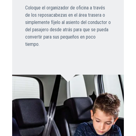
Coloque el organizador de oficina a través
de los reposacabezas en el área trasera o
simplemente fíjelo al asiento del conductor o
del pasajero desde atrás para que se pueda
convertir para sus pequeños en poco
tiempo.