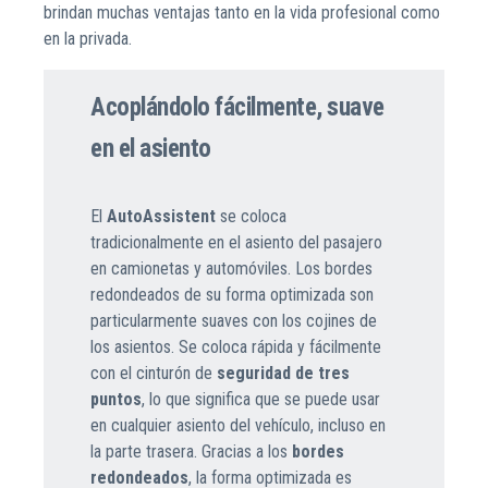
brindan muchas ventajas tanto en la vida profesional como
en la privada.
Acoplándolo fácilmente, suave
en el asiento
El
AutoAssistent
se coloca
tradicionalmente en el asiento del pasajero
en camionetas y automóviles. Los bordes
redondeados de su forma optimizada son
particularmente suaves con los cojines de
los asientos. Se coloca rápida y fácilmente
con el cinturón de
seguridad de tres
puntos
, lo que significa que se puede usar
en cualquier asiento del vehículo, incluso en
la parte trasera. Gracias a los
bordes
redondeados
, la forma optimizada es