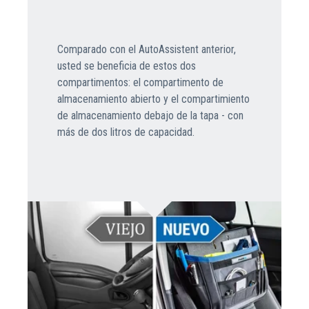
Comparado con el AutoAssistent anterior,
usted se beneficia de estos dos
compartimentos: el compartimento de
almacenamiento abierto y el compartimiento
de almacenamiento debajo de la tapa - con
más de dos litros de capacidad.