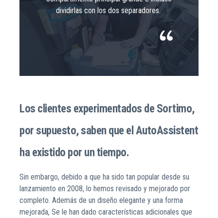
dividirlas con los dos separadores.
Los clientes experimentados de Sortimo,
por supuesto, saben que el AutoAssistent
ha existido por un tiempo.
Sin embargo, debido a que ha sido tan popular desde su
lanzamiento en 2008, lo hemos revisado y mejorado por
completo. Además de un diseño elegante y una forma
mejorada, Se le han dado características adicionales que