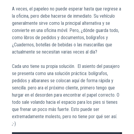
A veces, el papeleo no puede esperar hasta que regrese a
la oficina, pero debe hacerse de inmediato. Su vehículo
generalmente sirve como la principal alternativa y se
convierte en una oficina móvil. Pero, ¿dónde guarda todo,
como libros de pedidos y documentos, bolígrafos y
¿Cuadernos, botellas de bebidas o las mascarillas que
actualmente se necesitan varias veces al día?
Cada uno tiene su propia solución. El asiento del pasajero
se presenta como una solución práctica: bolígrafos,
pedidos y albaranes se colocan aquí de forma rápida y
sencilla. pero ara el próximo cliente, primero tengo que
hurgar en el desorden para encontrar el papel correcto. O
todo sale volando hacia el espacio para los pies si tienes
que frenar un poco más fuerte. Esto puede ser
extremadamente molesto, pero no tiene por qué ser así.
;-)