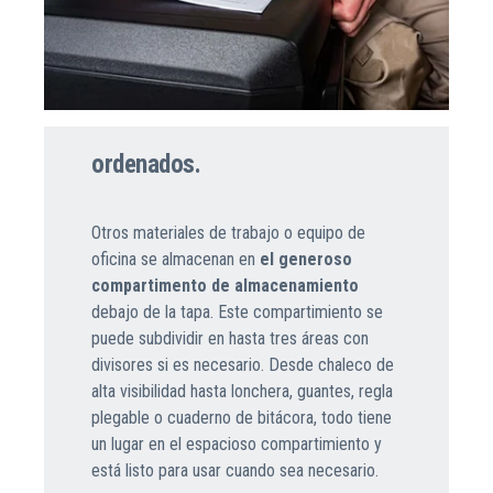
ordenados.
Otros materiales de trabajo o equipo de
oficina se almacenan en
el generoso
compartimento de almacenamiento
debajo de la tapa. Este compartimiento se
puede subdividir en hasta tres áreas con
divisores si es necesario. Desde chaleco de
alta visibilidad hasta lonchera, guantes, regla
plegable o cuaderno de bitácora, todo tiene
un lugar en el espacioso compartimiento y
está listo para usar cuando sea necesario.