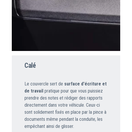
Calé
Le couvercle sert de
surface d'écriture et
de travail
pratique pour que vous puissiez
prendre des notes et rédiger des rapports
directement dans votre véhicule. Ceux-ci
sont solidement fixés en place par la pince à
documents même pendant la conduite, les
empêchant ainsi de glisser.