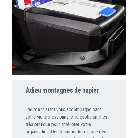
Adieu montagnes de papier
L'AutoAssistant vous accompagne dans
votre vie professionnelle au quotidien, il est
très pratique pour améliorer votre
organisation. Des documents tels que des