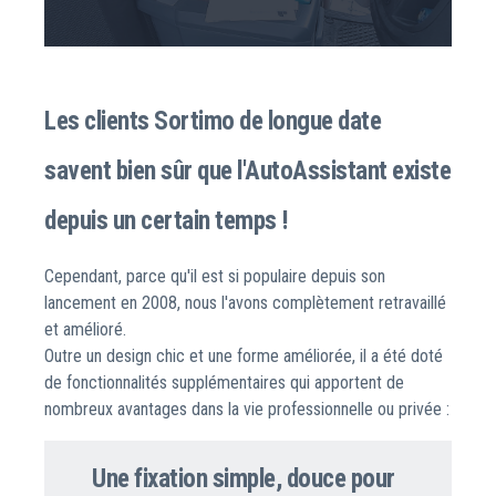
Les clients Sortimo de longue date
savent bien sûr que l'AutoAssistant existe
depuis un certain temps !
Cependant, parce qu'il est si populaire depuis son
lancement en 2008, nous l'avons complètement retravaillé
et amélioré.
Outre un design chic et une forme améliorée, il a été doté
de fonctionnalités supplémentaires qui apportent de
nombreux avantages dans la vie professionnelle ou privée :
Une fixation simple, douce pour