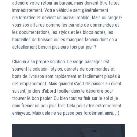
attendre votre retour au bureau, mais doivent être faites
immédiatement. Votre véhicule sert généralement
d'alternative et devient un bureau mobile. Mais où rangez-
vous vos affaires comme les carnets de commandes et
les documentations, les stylos et les blocs-notes, les
bouteilles de boisson ou les masques faciaux dont on a
actuellement besoin plusieurs fois par jour ?
Chacun a sa propre solution. Le siège passager est
souvent la solution : stylos, carnets de commandes et
bons de livraison sont rapidement et facilement placés à
cet emplacement. Mais quand il s'agit de passer au client
suivant, je dois d'abord fouiller dans le désordre pour
trouver le bon papier. Ou bien tout va finir sur le sol si je
dois freiner un peu plus fort. Cela peut être extrêmement
ennuyeux. Mais cela ne se passe pas forcément ainsi. ;-)