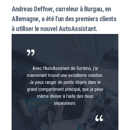
Andreas Deffner, carreleur à Burgau, en
Allemagne, a été l'un des premiers clients
à utiliser le nouvel AutoAssistant.
Avec l'AutoAssistant de Sortimo, j'ai
maintenant trouvé une excellente solution.
Je peux ranger de petits objets dans le
grand compartiment principal, que je peux
même diviser à l'aide des deux
séparateurs.