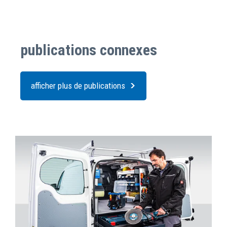
publications connexes
afficher plus de publications