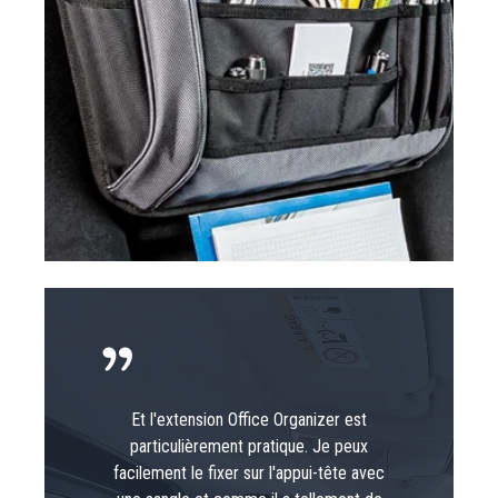
Et l'extension Office Organizer est
particulièrement pratique. Je peux
facilement le fixer sur l'appui-tête avec