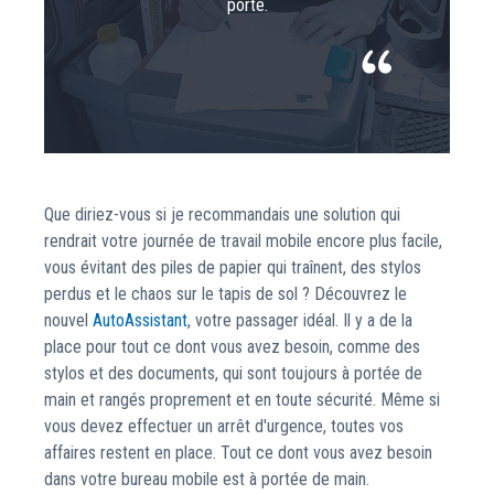
porte.
Que diriez-vous si je recommandais une solution qui
rendrait votre journée de travail mobile encore plus facile,
vous évitant des piles de papier qui traînent, des stylos
perdus et le chaos sur le tapis de sol ? Découvrez le
nouvel
AutoAssistant
, votre passager idéal. Il y a de la
place pour tout ce dont vous avez besoin, comme des
stylos et des documents, qui sont toujours à portée de
main et rangés proprement et en toute sécurité. Même si
vous devez effectuer un arrêt d'urgence, toutes vos
affaires restent en place. Tout ce dont vous avez besoin
dans votre bureau mobile est à portée de main.