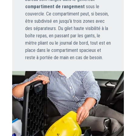
compartiment de rangement
sous le
couvercle. Ce compartiment peut, si besoin,
être subdivisé en jusqu'à trois zones avec
des séparateurs. Du gilet haute visibilité à la
boîte repas, en passant par les gants, le
mètre pliant ou le journal de bord, tout est en
place dans le compartiment spacieux et
reste à portée de main en cas de besoin.