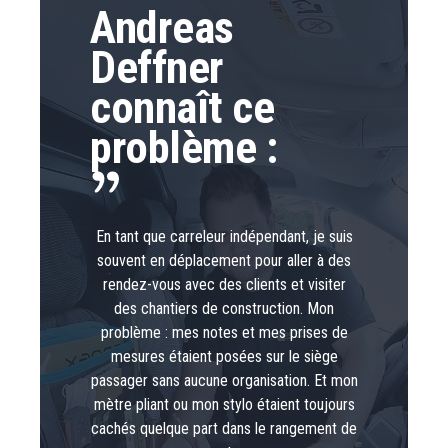
Andreas
Deffner
connaît ce
problème :
En tant que carreleur indépendant, je suis
souvent en déplacement pour aller à des
rendez-vous avec des clients et visiter
des chantiers de construction. Mon
problème : mes notes et mes prises de
mesures étaient posées sur le siège
passager sans aucune organisation. Et mon
mètre pliant ou mon stylo étaient toujours
cachés quelque part dans le rangement de