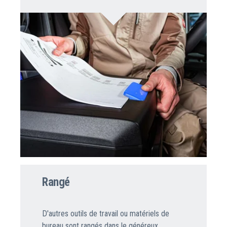
Rangé
D'autres outils de travail ou matériels de
bureau sont rangés dans le généreux