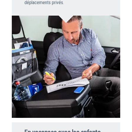
déplacements privés.