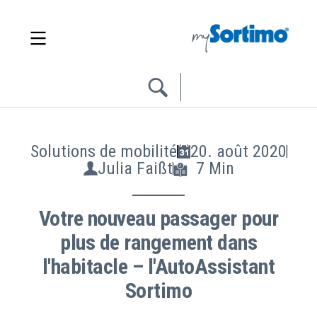
Solutions de mobilité
20. août 2020
Julia Faißt
7 Min
Votre nouveau passager pour
plus de rangement dans
l'habitacle – l'AutoAssistant
Sortimo