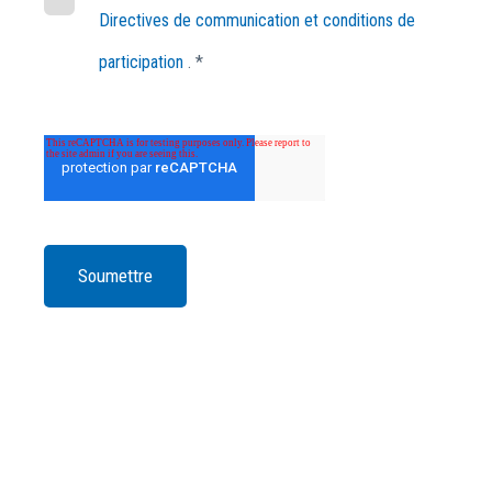
Directives de communication et conditions de
participation
. *