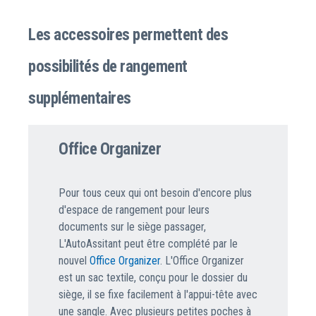
Les accessoires permettent des
possibilités de rangement
supplémentaires
Office Organizer
Pour tous ceux qui ont besoin d'encore plus
d'espace de rangement pour leurs
documents sur le siège passager,
L'AutoAssitant peut être complété par le
nouvel
Office Organizer
. L'Office Organizer
est un sac textile, conçu pour le dossier du
siège, il se fixe facilement à l'appui-tête avec
une sangle. Avec plusieurs petites poches à