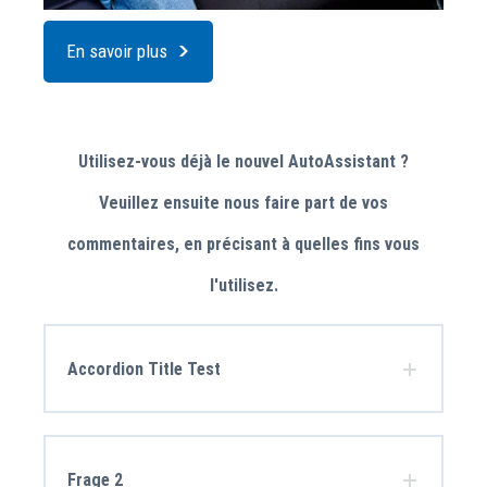
En savoir plus
Utilisez-vous déjà le nouvel AutoAssistant ?
Veuillez ensuite nous faire part de vos
commentaires, en précisant à quelles fins vous
l'utilisez.
Accordion Title Test
Frage 2