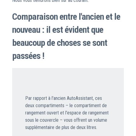
Nous vous tiendrons bien sûr au courant.
Comparaison entre l'ancien et le
nouveau : il est évident que
beaucoup de choses se sont
passées !
Par rapport à l'ancien AutoAssistant, ces
deux compartiments – le compartiment de
rangement ouvert et l'espace de rangement
sous le couvercle – vous offrent un volume
supplémentaire de plus de deux litres.