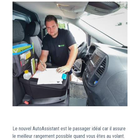
Le nouvel AutoAssistant est le passager idéal car il assure
le meilleur rangement possible quand vous êtes au volant.