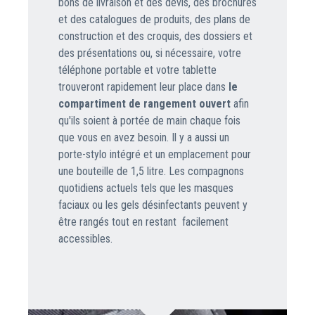
bons de livraison et des devis, des brochures
et des catalogues de produits, des plans de
construction et des croquis, des dossiers et
des présentations ou, si nécessaire, votre
téléphone portable et votre tablette
trouveront rapidement leur place dans
le
compartiment de rangement ouvert
afin
qu'ils soient à portée de main chaque fois
que vous en avez besoin. Il y a aussi un
porte-stylo intégré et un emplacement pour
une bouteille de 1,5 litre. Les compagnons
quotidiens actuels tels que les masques
faciaux ou les gels désinfectants peuvent y
être rangés tout en restant facilement
accessibles.