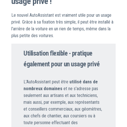
usage privé !
Le nouvel AutoAssistant est vraiment utile pour un usage
privé. Grâce à sa fixation très simple, il peut être installé à
l'arrière de la voiture en un rien de temps, même dans la
plus petite des voitures.
Utilisation flexible - pratique
également pour un usage privé
L'AutoAssistant peut être
utilisé dans de
nombreux domaines
et ne s'adresse pas
seulement aux artisans et aux techniciens,
mais aussi, par exemple, aux représentants
et conseillers commerciaux, aux géomètres,
aux chefs de chantier, aux coursiers ou à
toute personne effectuant des