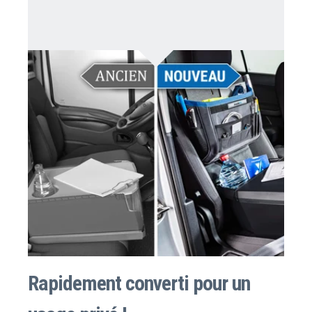
Rapidement converti pour un