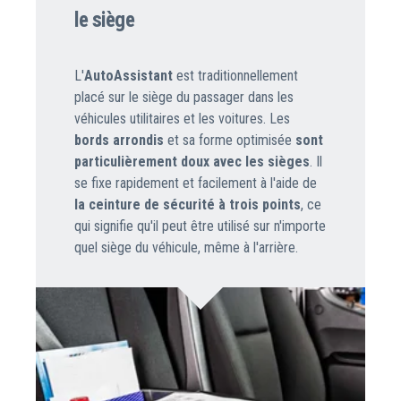
le siège
L'
AutoAssistant
est traditionnellement
placé sur le siège du passager dans les
véhicules utilitaires et les voitures. Les
bords arrondis
et sa forme optimisée
sont
particulièrement doux avec les sièges
. Il
se fixe rapidement et facilement à l'aide de
la ceinture de sécurité à trois points
, ce
qui signifie qu'il peut être utilisé sur n'importe
quel siège du véhicule, même à l'arrière.