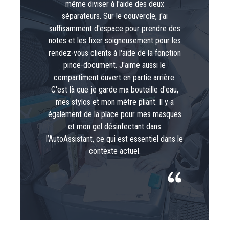
même diviser à l'aide des deux
séparateurs. Sur le couvercle, j'ai
suffisamment d'espace pour prendre des
notes et les fixer soigneusement pour les
rendez-vous clients à l'aide de la fonction
pince-document. J'aime aussi le
compartiment ouvert en partie arrière.
C'est là que je garde ma bouteille d'eau,
mes stylos et mon mètre pliant. Il y a
également de la place pour mes masques
et mon gel désinfectant dans
l’AutoAssistant, ce qui est essentiel dans le
contexte actuel.