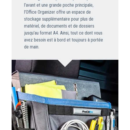
l'avant et une grande poche principale,
l'Office Organizer offre un espace de
stockage supplémentaire pour plus de
matériel, de documents et de dossiers
jusqu'au format A4. Ainsi, tout ce dont vous
avez besoin est à bord et toujours à portée
de main.