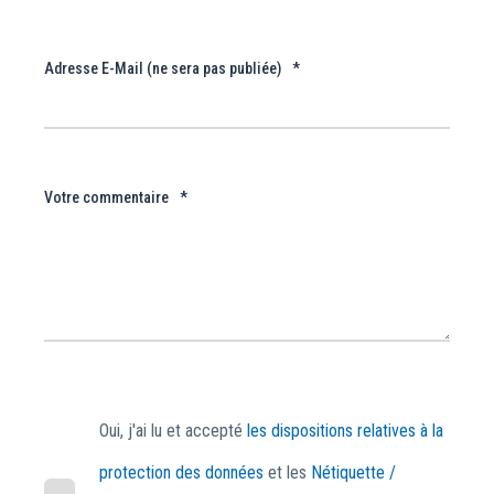
Adresse E-Mail (ne sera pas publiée)
*
Votre commentaire
*
Oui, j'ai lu et accepté
les dispositions relatives à la
protection des données
et les
Nétiquette /