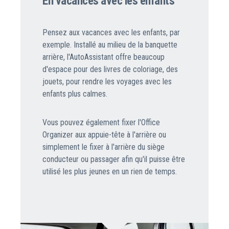
En vacances avec les enfants
Pensez aux vacances avec les enfants, par
exemple. Installé au milieu de la banquette
arrière, l'AutoAssistant offre beaucoup
d'espace pour des livres de coloriage, des
jouets, pour rendre les voyages avec les
enfants plus calmes.
Vous pouvez également fixer l'Office
Organizer aux appuie-tête à l'arrière ou
simplement le fixer à l'arrière du siège
conducteur ou passager afin qu'il puisse être
utilisé les plus jeunes en un rien de temps.