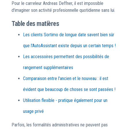
Pour le carreleur Andreas Deffner, il est impossible
d'imaginer son activité profesionnelle quotidienne sans lui.
Table des matières
Les clients Sortimo de longue date savent bien sûr
que l'AutoAssistant existe depuis un certain temps !
Les accessoires permettent des possibilités de
rangement supplémentaires
Comparaison entre l'ancien et le nouveau : il est
évident que beaucoup de choses se sont passées !
Utilisation flexible - pratique également pour un
usage privé
Parfois, les formalités administratives ne peuvent pas