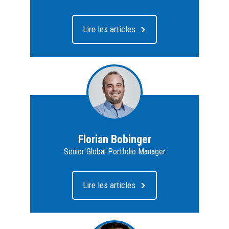
Lire les articles
Florian Bobinger
Senior Global Portfolio Manager
Lire les articles