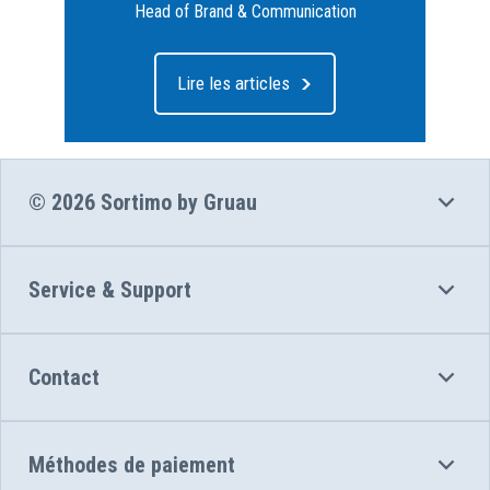
Head of Brand & Communication
Lire les articles
© 2026 Sortimo by Gruau
Service & Support
Contact
Méthodes de paiement