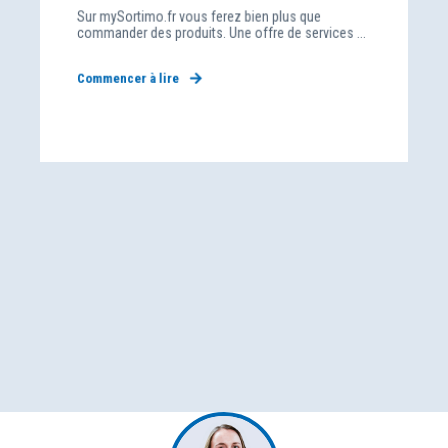
Sur mySortimo.fr vous ferez bien plus que
commander des produits. Une offre de services ...
Commencer à lire