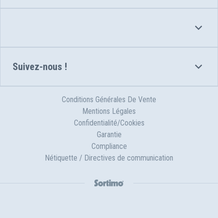
Suivez-nous !
Conditions Générales De Vente
Mentions Légales
Confidentialité/Cookies
Garantie
Compliance
Nétiquette / Directives de communication