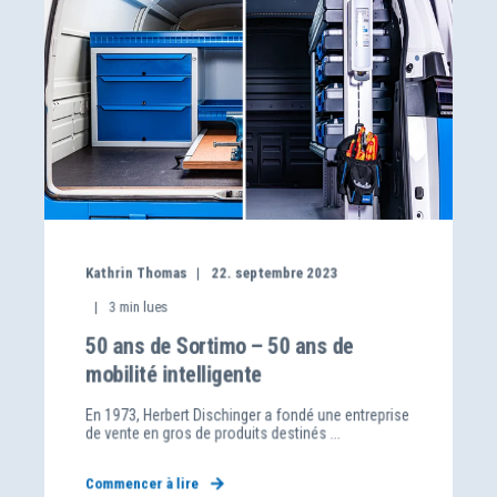
Kathrin Thomas
22. septembre 2023
3
min lues
50 ans de Sortimo – 50 ans de
mobilité intelligente
En 1973, Herbert Dischinger a fondé une entreprise
de vente en gros de produits destinés ...
Commencer à lire