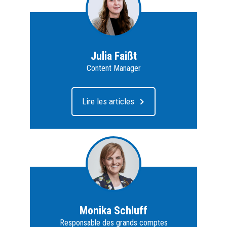
Julia Faißt
Content Manager
Lire les articles
Monika Schluff
Responsable des grands comptes