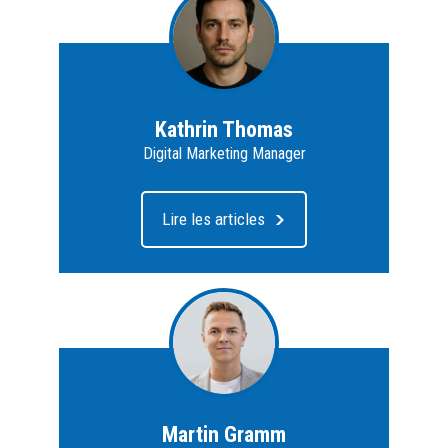
Kathrin Thomas
Digital Marketing Manager
Lire les articles
Martin Gramm