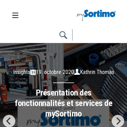
Insights
19. octobre 2020
Kathrin Thomas
Présentation des
fonctionnalités et services de
mySortimo