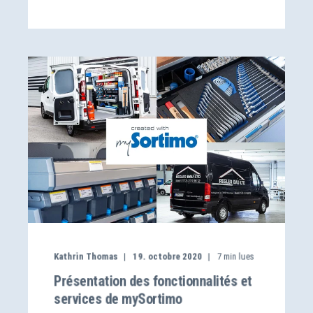
Kathrin Thomas
19. octobre 2020
7
min lues
Présentation des fonctionnalités et
services de mySortimo