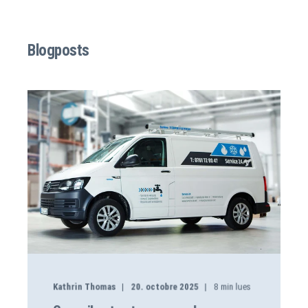
Blogposts
Kathrin Thomas
20. octobre 2025
8
min lues