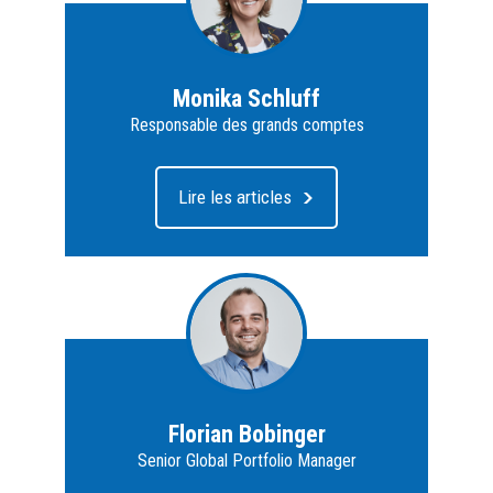
Monika Schluff
Responsable des grands comptes
Lire les articles
Florian Bobinger
Senior Global Portfolio Manager