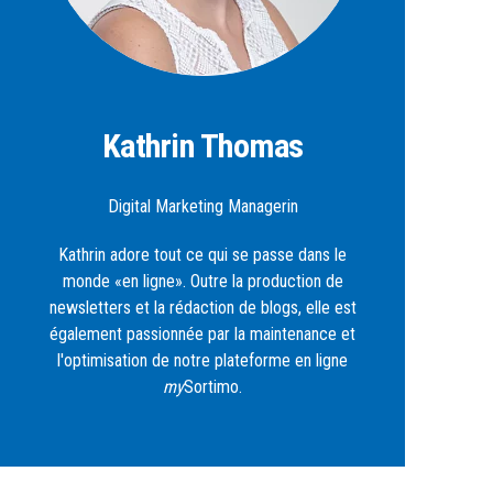
Kathrin Thomas
Digital Marketing Managerin
Kathrin adore tout ce qui se passe dans le
monde «en ligne». Outre la production de
newsletters et la rédaction de blogs, elle est
également passionnée par la maintenance et
l'optimisation de notre plateforme en ligne
my
Sortimo.