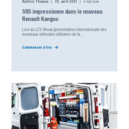
Kathrin Thomas
23. avril 2021
6
min lues
SR5 impressionne dans le nouveau
Renault Kangoo
Lors du LCV Show (présentation internationale des
nouveaux véhicules utilitaires de la ...
Commencer à lire