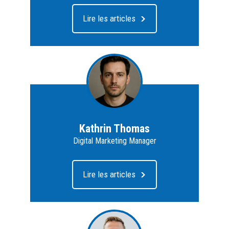
Lire les articles
Kathrin Thomas
Digital Marketing Manager
Lire les articles