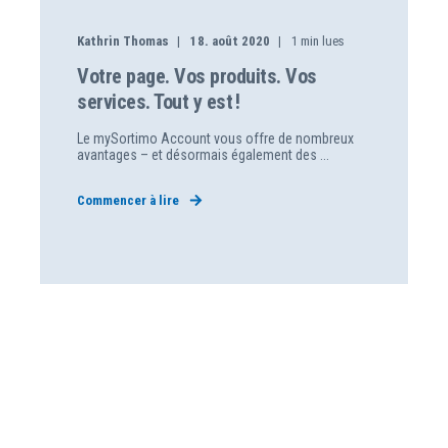
Kathrin Thomas
18. août 2020
1
min lues
Votre page. Vos produits. Vos
services. Tout y est !
Le mySortimo Account vous offre de nombreux
avantages – et désormais également des ...
Commencer à lire