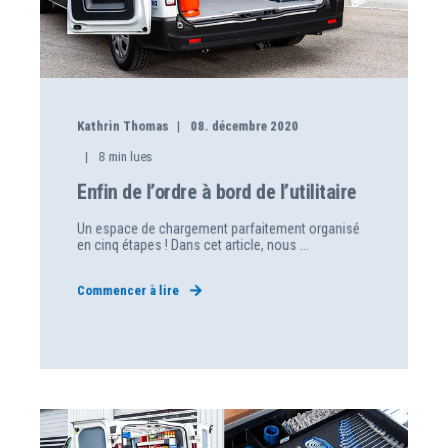
Kathrin Thomas
08. décembre 2020
8
min lues
Enfin de l’ordre à bord de l’utilitaire
Un espace de chargement parfaitement organisé
en cinq étapes ! Dans cet article, nous ...
Commencer à lire