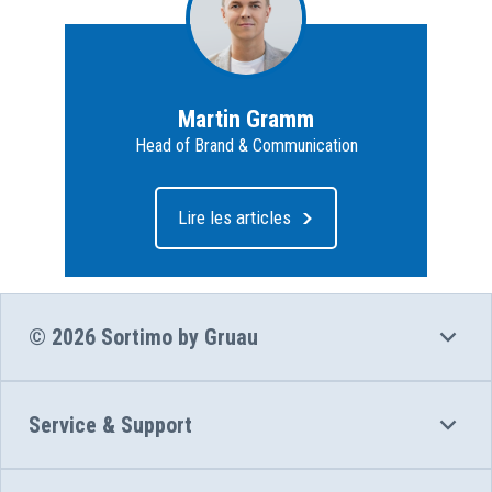
Martin Gramm
Head of Brand & Communication
Lire les articles
© 2026 Sortimo by Gruau
Service & Support