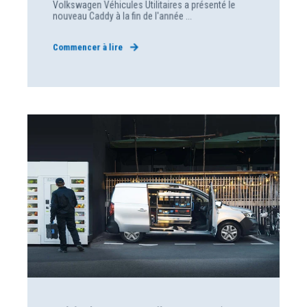
Volkswagen Véhicules Utilitaires a présenté le
nouveau Caddy à la fin de l'année ...
Commencer à lire