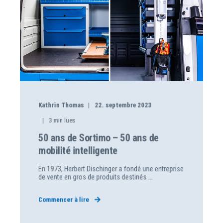
Kathrin Thomas
22. septembre 2023
3
min lues
50 ans de Sortimo – 50 ans de
mobilité intelligente
En 1973, Herbert Dischinger a fondé une entreprise
de vente en gros de produits destinés ...
Commencer à lire