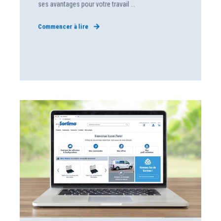
ses avantages pour votre travail ...
Commencer à lire