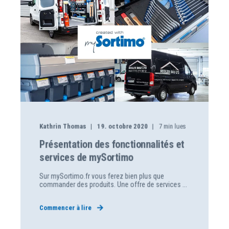
Kathrin Thomas
19. octobre 2020
7
min lues
Présentation des fonctionnalités et
services de mySortimo
Sur mySortimo.fr vous ferez bien plus que
commander des produits. Une offre de services ...
Commencer à lire