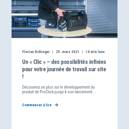
Florian Bobinger
25. mars 2021
10
min lues
Un « Clic » – des possibilités infinies
pour votre journée de travail sur site
!
Découvrez en plus sur le développement du
produit de ProClick jusqu’à son lancement. ...
Commencer à lire