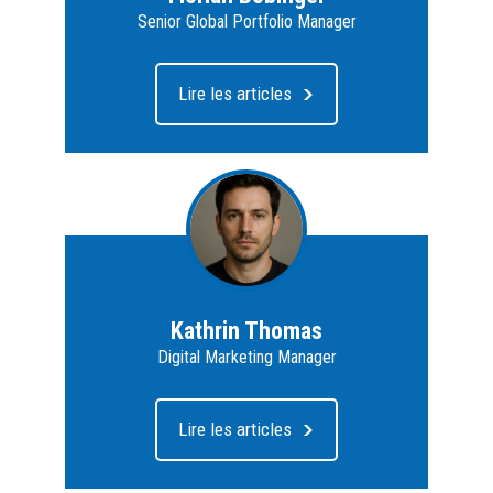
Senior Global Portfolio Manager
Lire les articles
Kathrin Thomas
Digital Marketing Manager
Lire les articles