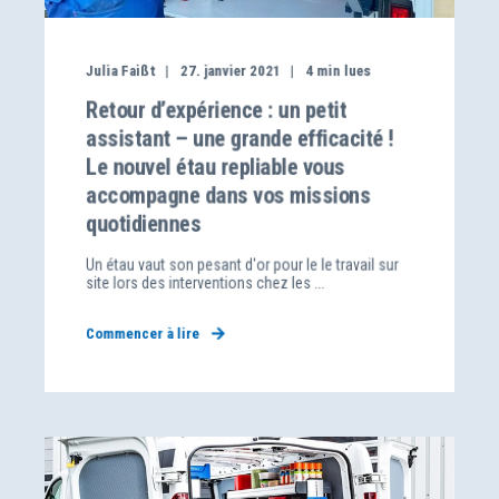
Julia Faißt
27. janvier 2021
4
min lues
Retour d’expérience : un petit
assistant – une grande efficacité !
Le nouvel étau repliable vous
accompagne dans vos missions
quotidiennes
Un étau vaut son pesant d'or pour le le travail sur
site lors des interventions chez les ...
Commencer à lire