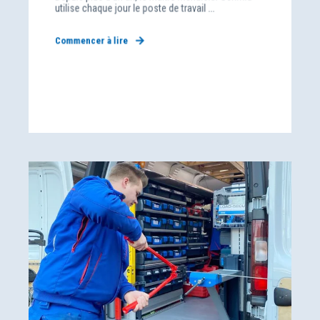
utilise chaque jour le poste de travail ...
Commencer à lire