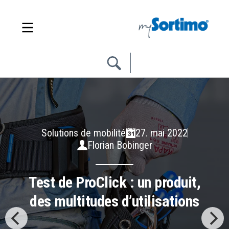
Solutions de mobilité
27. mai 2022
Florian Bobinger
Test de ProClick : un produit,
des multitudes d’utilisations