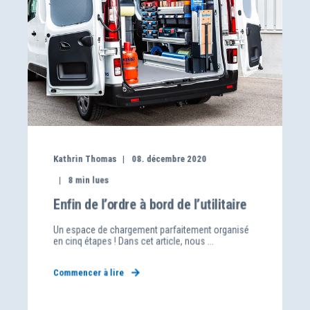
Kathrin Thomas
08. décembre 2020
8
min lues
Enfin de l’ordre à bord de l’utilitaire
Un espace de chargement parfaitement organisé
en cinq étapes ! Dans cet article, nous ...
Commencer à lire