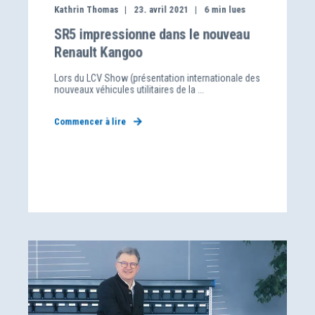
Kathrin Thomas
23. avril 2021
6
min lues
SR5 impressionne dans le nouveau
Renault Kangoo
Lors du LCV Show (présentation internationale des
nouveaux véhicules utilitaires de la ...
Commencer à lire