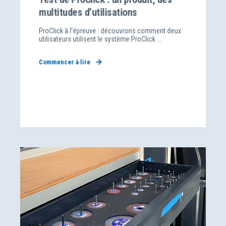
multitudes d’utilisations
ProClick à l'épreuve : découvrons comment deux
utilisateurs utilisent le système ProClick ...
Commencer à lire