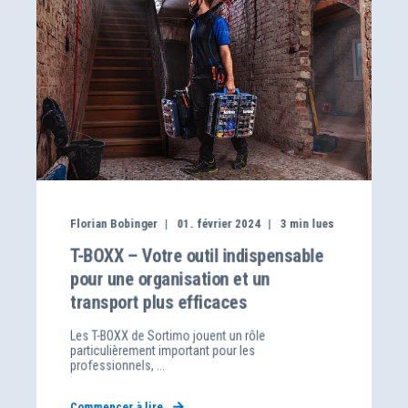
Florian Bobinger
01. février 2024
3
min lues
T-BOXX – Votre outil indispensable
pour une organisation et un
transport plus efficaces
Les T-BOXX de Sortimo jouent un rôle
particulièrement important pour les
professionnels, ...
Commencer à lire