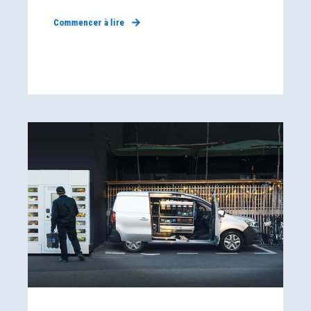
Commencer à lire