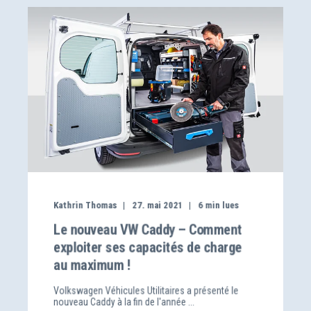
Kathrin Thomas
27. mai 2021
6
min lues
Le nouveau VW Caddy – Comment
exploiter ses capacités de charge
au maximum !
Volkswagen Véhicules Utilitaires a présenté le
nouveau Caddy à la fin de l'année ...