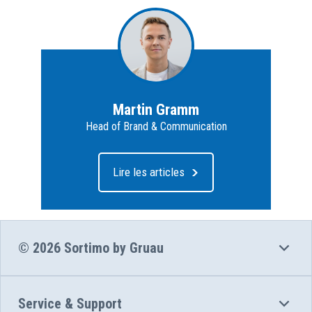
Martin Gramm
Head of Brand & Communication
Lire les articles
© 2026 Sortimo by Gruau
Service & Support