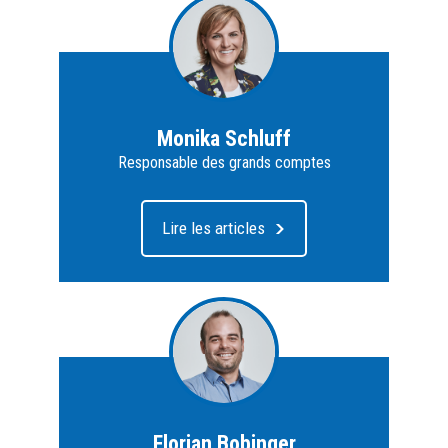
Monika Schluff
Responsable des grands comptes
Lire les articles
Florian Bobinger