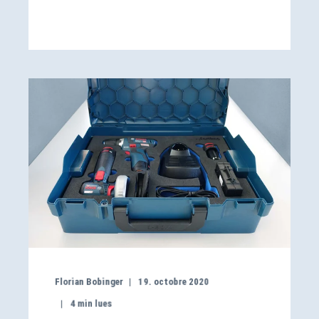
Florian Bobinger
19. octobre 2020
4
min lues