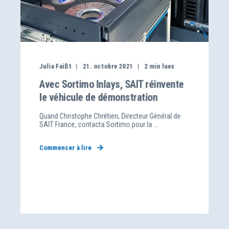
Julia Faißt
21. octobre 2021
2
min lues
Avec Sortimo Inlays, SAIT réinvente
le véhicule de démonstration
Quand Christophe Chrétien, Directeur Général de
SAIT France, contacta Sortimo pour la ...
Commencer à lire