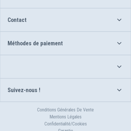
Contact
Méthodes de paiement
Suivez-nous !
Conditions Générales De Vente
Mentions Légales
Confidentialité/Cookies
Garantie