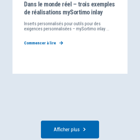
Dans le monde réel – trois exemples
de réalisations mySortimo inlay
Inserts personnalisés pour outils pour des
exigences personnalisées – mySortimo inlay ...
Commencer à lire
Afficher plus