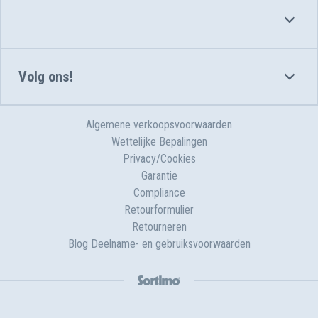
Volg ons!
Algemene verkoopsvoorwaarden
Wettelijke Bepalingen
Privacy/Cookies
Garantie
Compliance
Retourformulier
Retourneren
Blog Deelname- en gebruiksvoorwaarden