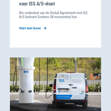
voor ISS A/S-vloot
Als onderdeel van de Global Agreement met ISS
A/S belevert Sortimo UK momenteel hun ...
Start met lezen