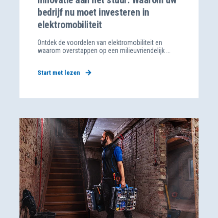
bedrijf nu moet investeren in
elektromobiliteit
Ontdek de voordelen van elektromobiliteit en
waarom overstappen op een milieuvriendelijk ...
Start met lezen