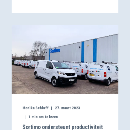
Monika Schluff
27. maart 2023
1
min om te lezen
Sortimo ondersteunt productiviteit