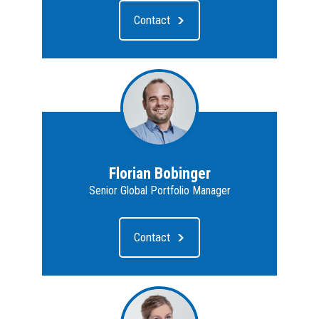
Contact
Florian Bobinger
Senior Global Portfolio Manager
Contact