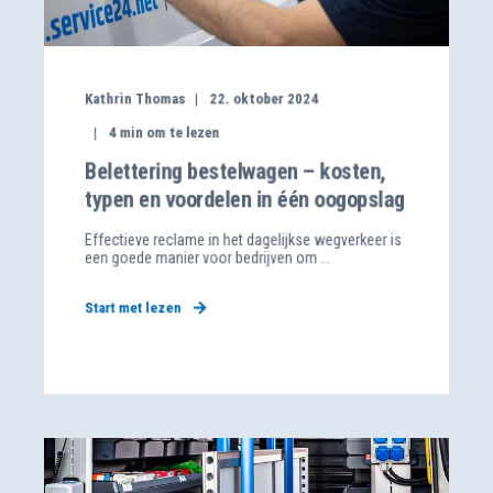
Kathrin Thomas
22. oktober 2024
4
min om te lezen
Belettering bestelwagen – kosten,
typen en voordelen in één oogopslag
Effectieve reclame in het dagelijkse wegverkeer is
een goede manier voor bedrijven om ...
Start met lezen