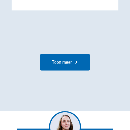
Toon meer