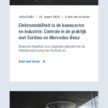
Julia Faißt
22. maart 2023
5
min om te lezen
Elektromobiliteit in de bouwsector
en industrie: Controle in de praktijk
met Sortimo en Mercedes-Benz
Bewezen kwaliteit voor dagelijks gebruik met de
fabrieksoplossing van Sortimo en ...
Start met lezen