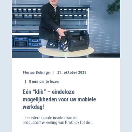
Florian Bobinger
21. oktober 2025
8
min om te lezen
Eén “klik” – eindeloze
mogelijkheden voor uw mobiele
werkdag!
Leer interessante insides van de
productontwikkeling van ProClick tot de ...