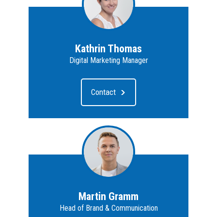
Kathrin Thomas
Digital Marketing Manager
Contact
Martin Gramm
Head of Brand & Communication