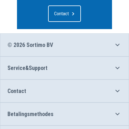
Contact
© 2026 Sortimo BV
Service&Support
Contact
Betalingsmethodes