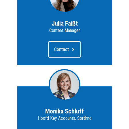
Julia Faißt
Content Manager
Contact
Monika Schluff
Hoofd Key Accounts, Sortimo