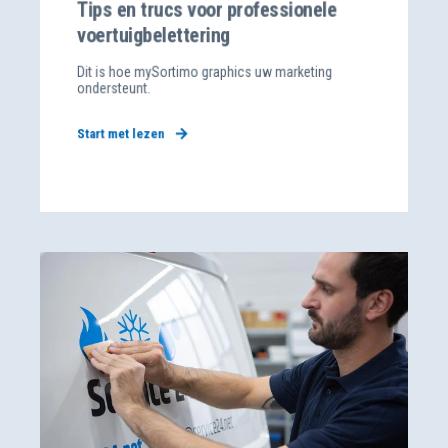
Tips en trucs voor professionele
voertuigbelettering
Dit is hoe mySortimo graphics uw marketing
ondersteunt.
Start met lezen