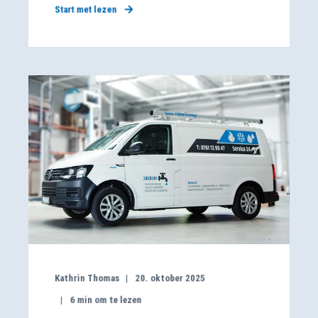
Start met lezen
Kathrin Thomas
20. oktober 2025
6
min om te lezen