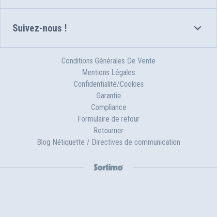
Suivez-nous !
Conditions Générales De Vente
Mentions Légales
Confidentialité/Cookies
Garantie
Compliance
Formulaire de retour
Retourner
Blog Nétiquette / Directives de communication