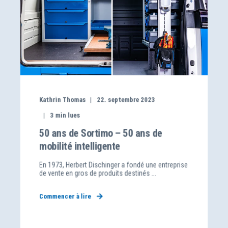
Kathrin Thomas
22. septembre 2023
3
min lues
50 ans de Sortimo – 50 ans de
mobilité intelligente
En 1973, Herbert Dischinger a fondé une entreprise
de vente en gros de produits destinés ...
Commencer à lire