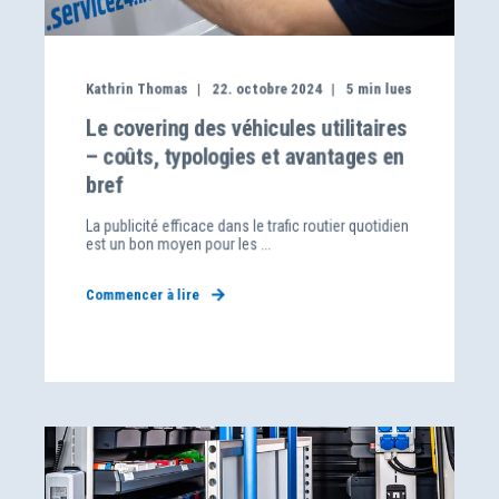
Kathrin Thomas
22. octobre 2024
5
min lues
Le covering des véhicules utilitaires
– coûts, typologies et avantages en
bref
La publicité efficace dans le trafic routier quotidien
est un bon moyen pour les ...
Commencer à lire