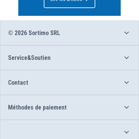
© 2026 Sortimo SRL
Service&Soutien
Contact
Méthodes de paiement