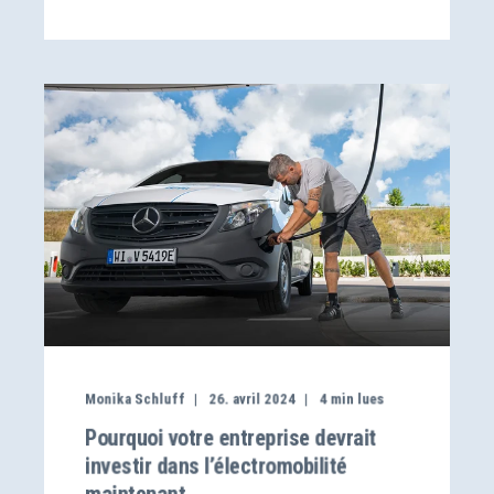
Monika Schluff
26. avril 2024
4
min lues
Pourquoi votre entreprise devrait
investir dans l’électromobilité