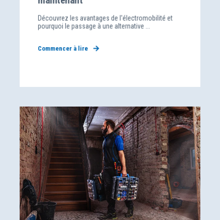
maintenant
Découvrez les avantages de l'électromobilité et
pourquoi le passage à une alternative ...
Commencer à lire