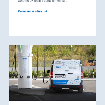
Sortimo UK réalise actuellement la ...
Commencer à lire