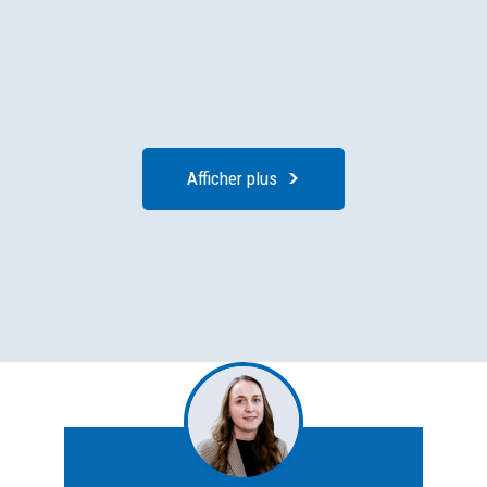
Afficher plus