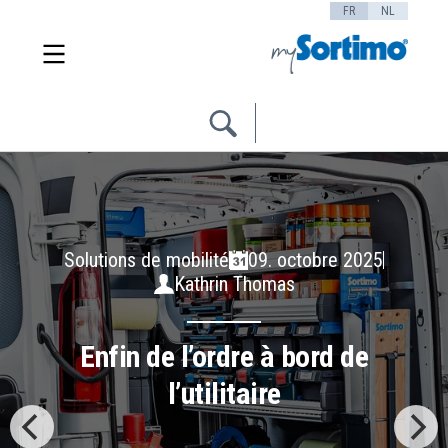
FR
NL
Solutions de mobilité
09. octobre 2025
Kathrin Thomas
Enfin de l’ordre à bord de
l’utilitaire