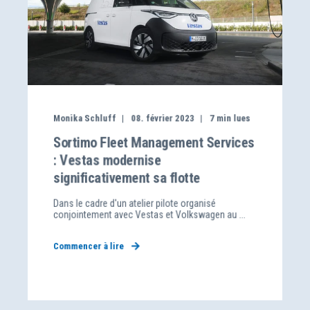
Monika Schluff
08. février 2023
7
min lues
Sortimo Fleet Management Services
: Vestas modernise
significativement sa flotte
Dans le cadre d'un atelier pilote organisé
conjointement avec Vestas et Volkswagen au ...
Commencer à lire