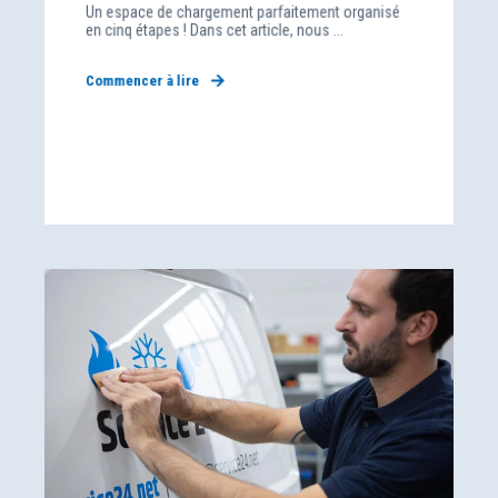
Un espace de chargement parfaitement organisé
en cinq étapes ! Dans cet article, nous ...
Commencer à lire