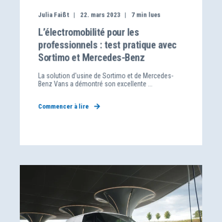
Julia Faißt
22. mars 2023
7
min lues
L’électromobilité pour les
professionnels : test pratique avec
Sortimo et Mercedes-Benz
La solution d'usine de Sortimo et de Mercedes-
Benz Vans a démontré son excellente ...
Commencer à lire