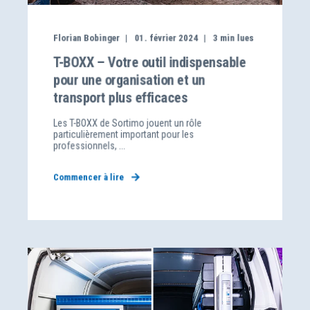
Florian Bobinger
01. février 2024
3
min lues
T-BOXX – Votre outil indispensable
pour une organisation et un
transport plus efficaces
Les T-BOXX de Sortimo jouent un rôle
particulièrement important pour les
professionnels, ...
Commencer à lire