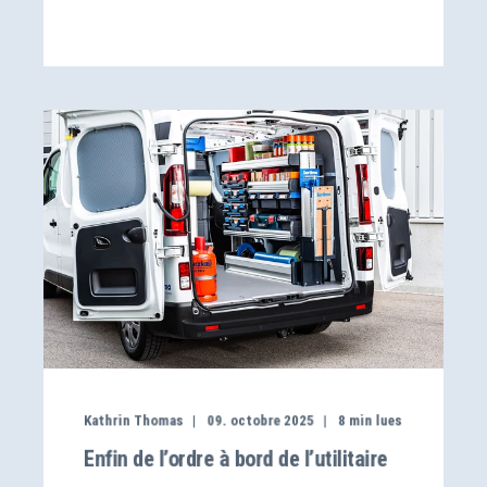
Kathrin Thomas
09. octobre 2025
8
min lues
Enfin de l’ordre à bord de l’utilitaire