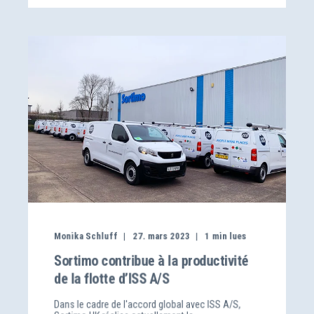
Monika Schluff
27. mars 2023
1
min lues
Sortimo contribue à la productivité
de la flotte d’ISS A/S
Dans le cadre de l'accord global avec ISS A/S,