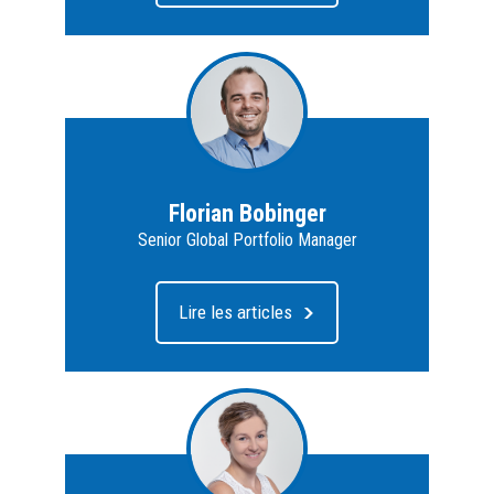
Florian Bobinger
Senior Global Portfolio Manager
Lire les articles