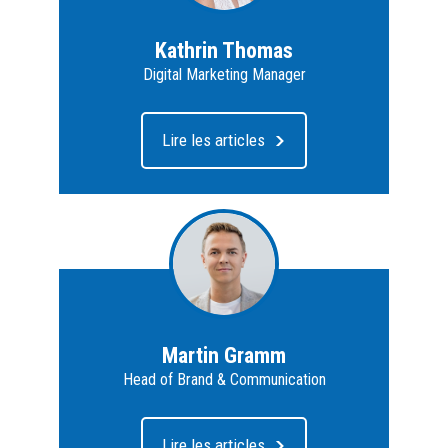
Kathrin Thomas
Digital Marketing Manager
Lire les articles
Martin Gramm
Head of Brand & Communication
Lire les articles