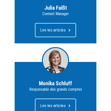
Julia Faißt
Content Manager
Lire les articles
Monika Schluff
Responsable des grands comptes
Lire les articles