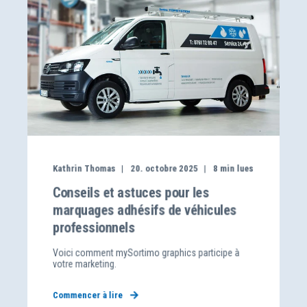
Kathrin Thomas
20. octobre 2025
8
min lues
Conseils et astuces pour les
marquages adhésifs de véhicules
professionnels
Voici comment mySortimo graphics participe à
votre marketing.
Commencer à lire