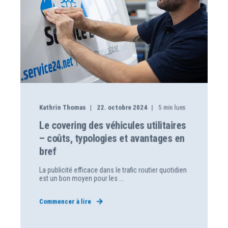
Kathrin Thomas
22. octobre 2024
5
min lues
Le covering des véhicules utilitaires
– coûts, typologies et avantages en
bref
La publicité efficace dans le trafic routier quotidien
est un bon moyen pour les ...
Commencer à lire