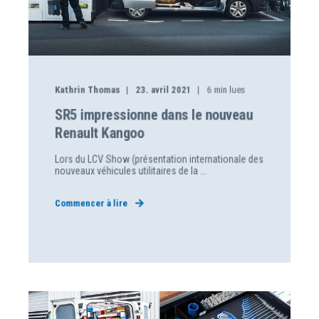
Kathrin Thomas
23. avril 2021
6
min lues
SR5 impressionne dans le nouveau
Renault Kangoo
Lors du LCV Show (présentation internationale des
nouveaux véhicules utilitaires de la ...
Commencer à lire