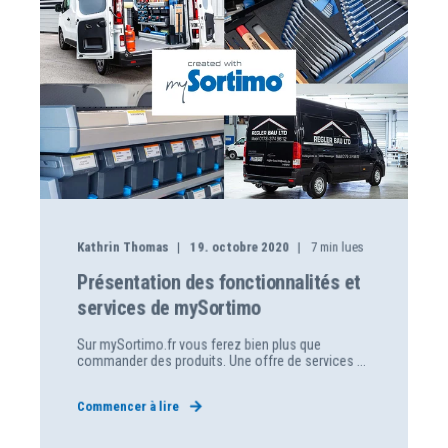
Kathrin Thomas
19. octobre 2020
7
min lues
Présentation des fonctionnalités et
services de mySortimo
Sur mySortimo.fr vous ferez bien plus que
commander des produits. Une offre de services ...
Commencer à lire