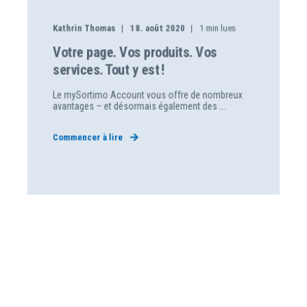
Kathrin Thomas
18. août 2020
1
min lues
Votre page. Vos produits. Vos
services. Tout y est !
Le mySortimo Account vous offre de nombreux
avantages – et désormais également des ...
Commencer à lire