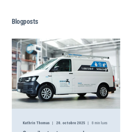
Blogposts
Kathrin Thomas
20. octobre 2025
8
min lues