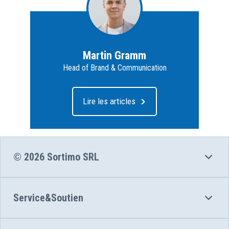
Martin Gramm
Head of Brand & Communication
Lire les articles
© 2026 Sortimo SRL
Service&Soutien