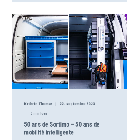
Kathrin Thomas
22. septembre 2023
3
min lues
50 ans de Sortimo – 50 ans de
mobilité intelligente