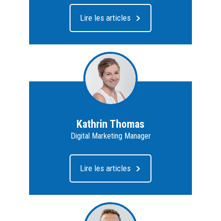
Lire les articles
Kathrin Thomas
Digital Marketing Manager
Lire les articles