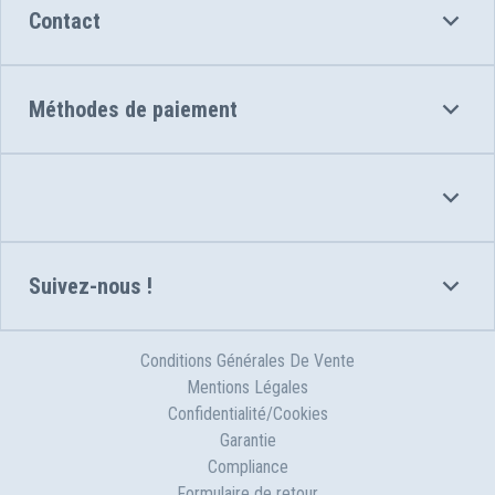
Contact
Méthodes de paiement
Suivez-nous !
Conditions Générales De Vente
Mentions Légales
Confidentialité/Cookies
Garantie
Compliance
Formulaire de retour