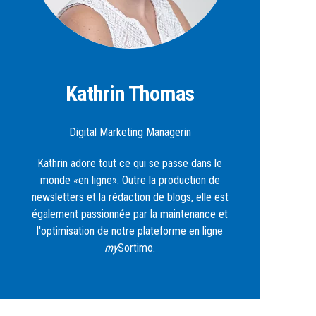
Kathrin Thomas
Digital Marketing Managerin
Kathrin adore tout ce qui se passe dans le
monde «en ligne». Outre la production de
newsletters et la rédaction de blogs, elle est
également passionnée par la maintenance et
l'optimisation de notre plateforme en ligne
my
Sortimo.