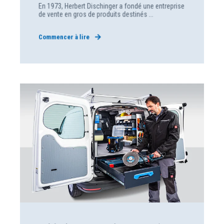
En 1973, Herbert Dischinger a fondé une entreprise
de vente en gros de produits destinés ...
Commencer à lire