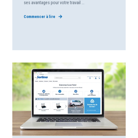
ses avantages pour votre travail ...
Commencer à lire