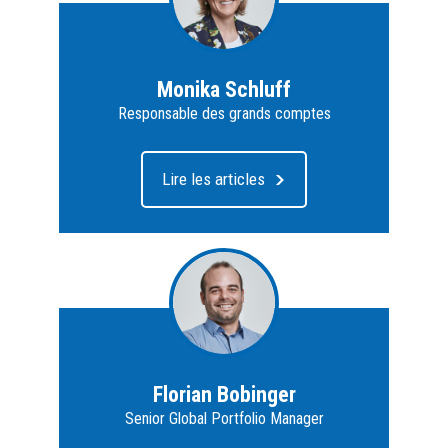
Monika Schluff
Responsable des grands comptes
Lire les articles
Florian Bobinger
Senior Global Portfolio Manager