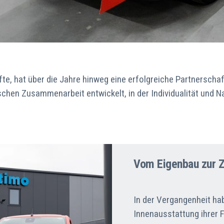
ifte, hat über die Jahre hinweg eine erfolgreiche Partnersch
schen Zusammenarbeit entwickelt, in der Individualität und N
Vom Eigenbau zur 
In der Vergangenheit hab
Innenausstattung ihrer 