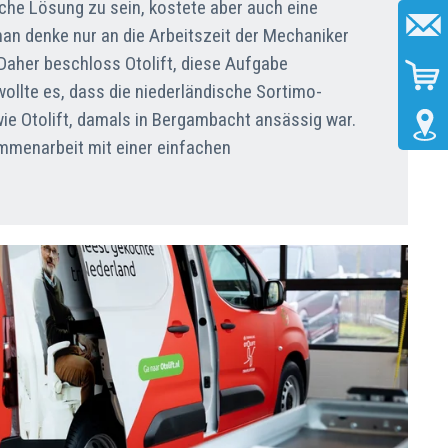
sche Lösung zu sein, kostete aber auch eine
an denke nur an die Arbeitszeit der Mechaniker
 Daher beschloss Otolift, diese Aufgabe
wollte es, dass die niederländische Sortimo-
ie Otolift, damals in Bergambacht ansässig war.
mmenarbeit mit einer einfachen