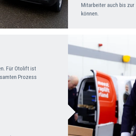
Mitarbeiter auch bis zu
können.
. Für Otolift ist
gesamten Prozess