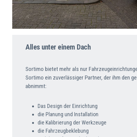
Alles unter einem Dach
Sortimo bietet mehr als nur Fahrzeugeinrichtungen
Sortimo ein zuverlässiger Partner, der ihm den 
abnimmt:
Das Design der Einrichtung
die Planung und Installation
die Kalibrierung der Werkzeuge
die Fahrzeugbeklebung