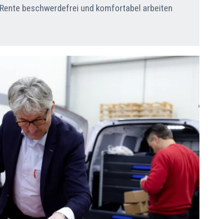
r Rente beschwerdefrei und komfortabel arbeiten