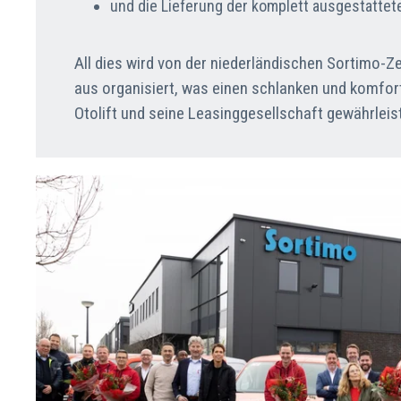
und die Lieferung der komplett ausgestatte
All dies wird von der niederländischen Sortimo-Z
aus organisiert, was einen schlanken und komfor
Otolift und seine Leasinggesellschaft gewährleist