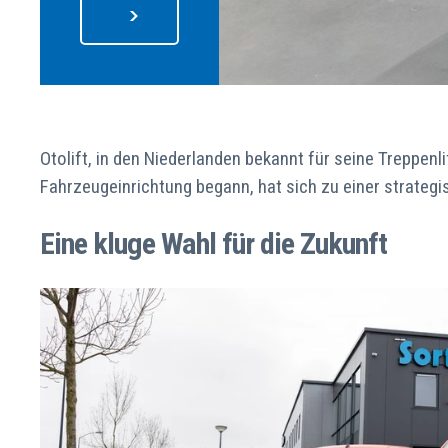
Otolift, in den Niederlanden bekannt für seine Treppenl
Fahrzeugeinrichtung begann, hat sich zu einer strategi
Eine kluge Wahl für die Zukunft