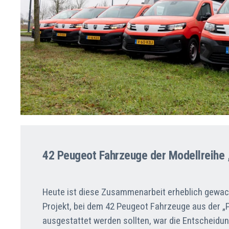
42 Peugeot Fahrzeuge der Modellreihe 
Heute ist diese Zusammenarbeit erheblich gewac
Projekt, bei dem 42 Peugeot Fahrzeuge aus der „
ausgestattet werden sollten, war die Entscheidun