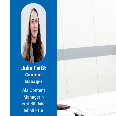
Julia Faißt
Content
Manager
Als Content
Managerin
erstellt Julia
Inhalte für