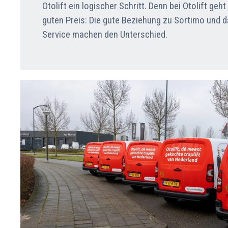
Otolift ein logischer Schritt. Denn bei Otolift geh
guten Preis: Die gute Beziehung zu Sortimo und d
Service machen den Unterschied.